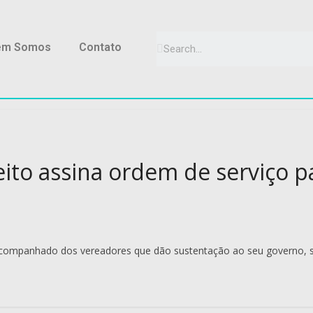
em Somos
Contato
ito assina ordem de serviço 
 acompanhado dos vereadores que dão sustentação ao seu governo, s