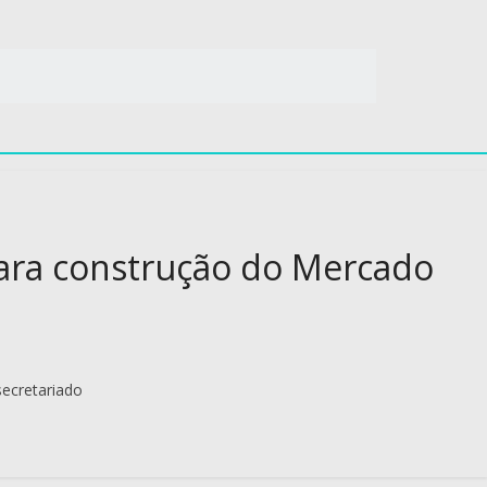
para construção do Mercado
ecretariado