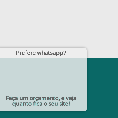
Prefere whatsapp?
Faça um orçamento, e veja
quanto fica o seu site!