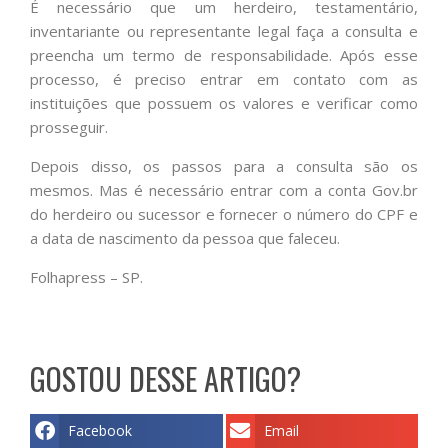
É necessário que um herdeiro, testamentário,
inventariante ou representante legal faça a consulta e
preencha um termo de responsabilidade. Após esse
processo, é preciso entrar em contato com as
instituições que possuem os valores e verificar como
prosseguir.
Depois disso, os passos para a consulta são os
mesmos. Mas é necessário entrar com a conta Gov.br
do herdeiro ou sucessor e fornecer o número do CPF e
a data de nascimento da pessoa que faleceu.
Folhapress – SP.
GOSTOU DESSE ARTIGO?
Facebook
Email