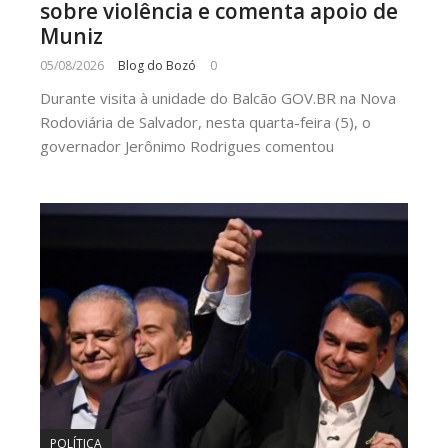
sobre violência e comenta apoio de
Muniz
05/08/2026
Blog do Bozó
0
Durante visita à unidade do Balcão GOV.BR na Nova
Rodoviária de Salvador, nesta quarta-feira (5), o
governador Jerônimo Rodrigues comentou
POLÍTICA