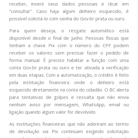
receber, inserir seus dados pessoais e clicar em
“consultar”. Caso haja algum dinheiro esquecido, é
possível solicitá-lo com senha do Gov.br prata ou ouro.
Para quem deseja, o resgate automático está
disponível desde o final de junho. Pessoas físicas que
tenham a chave Pix com o número do CPF podem
receber os valores sem precisar fazer o pedido de
forma manual. É preciso habilitar a função com uma
conta Gov.br prata ou ouro e ter ativada a verificação
em duas etapas. Com a automatização, o crédito é feito
pela instituição financeira onde o dinheiro está
esquecido diretamente na conta do cidadão. O BC alerta
para tentativas de golpes e ressalta que não envia
nenhum aviso por mensagem, WhatsApp, email ou
ligação quando algum valor for devolvido.
As instituições financeiras que não aderiram ao termo
de devolução via Pix continuam exigindo solicitação