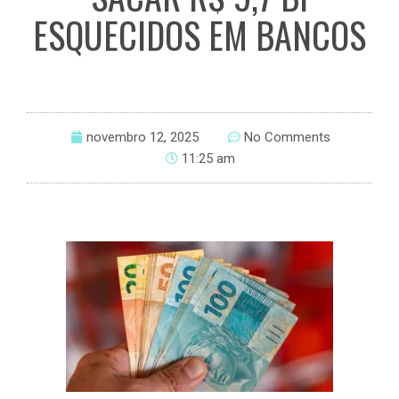
ESQUECIDOS EM BANCOS
novembro 12, 2025
No Comments
11:25 am