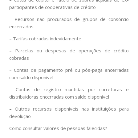
participantes de cooperativas de crédito
– Recursos não procurados de grupos de consórcio
encerrados
– Tarifas cobradas indevidamente
– Parcelas ou despesas de operações de crédito
cobradas
– Contas de pagamento pré ou pós-paga encerradas
com saldo disponível
– Contas de registro mantidas por corretoras e
distribuidoras encerradas com saldo disponível
– Outros recursos disponíveis nas instituições para
devolução
Como consultar valores de pessoas falecidas?