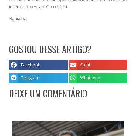
interior do estado”, concluiu.
Bahia.ba.
GOSTOU DESSE ARTIGO?
Facebook
Email
Telegram
WhatsApp
DEIXE UM COMENTÁRIO