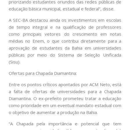
priorizando estudantes oriundos das redes públicas de
educação básica municipal, estadual e federal”, disse.
A SEC-BA destacou ainda os investimentos em escolas
de tempo integral e na qualificação de professores
como principais vetores do crescimento em notas
médias no Enem, o que contribui diretamente para a
aprovação de estudantes da Bahia em universidades
públicas por meio do Sistema de Seleção Unificada
(Sisu).
Ofertas para Chapada Diamantina:
Entre os pontos críticos apontados por ACM Neto, está
a falta de ofertas de universidades para a Chapada
Diamantina. O ex-prefeito prometeu tratar a educação
como prioridade em um eventual mandato estadual com
o objetivo de aumentar a produção na Bahia.
“A Chapada pela importância e potencial que tem