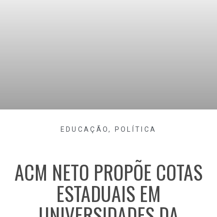
EDUCAÇÃO
,
POLÍTICA
ACM NETO PROPÕE COTAS
ESTADUAIS EM
UNIVERSIDADES DA