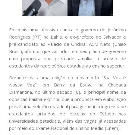
Em mais uma ofensiva contra o governo de Jerônimo
Rodrigues (PT) na Bahia, o ex-prefeito de Salvador e
pré-candidato ao Palácio de Ondina, ACM Neto (União
Brasil), afirmou que vai incluir em seu plano de governo
uma proposta que pretende ampliar o acesso de
estudantes da rede pública estadual ao ensino superior.
Durante mais uma edição do movimento “Sua Voz é
Nossa Voz”, em Barra da Estiva, na Chapada
Diamantina, no último sábado (6), o principal nome da
oposição baiana explicou que a proposta em elaboração
prevê uma seleção estadual para garantir o ingresso de
estudantes oriundos de escolas do Estado nas
universidades estaduais, além das vagas já acessadas
por meio do Exame Nacional do Ensino Médio (Enem).