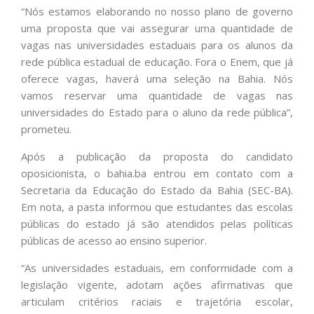
“Nós estamos elaborando no nosso plano de governo
uma proposta que vai assegurar uma quantidade de
vagas nas universidades estaduais para os alunos da
rede pública estadual de educação. Fora o Enem, que já
oferece vagas, haverá uma seleção na Bahia. Nós
vamos reservar uma quantidade de vagas nas
universidades do Estado para o aluno da rede pública”,
prometeu.
Após a publicação da proposta do candidato
oposicionista, o bahia.ba entrou em contato com a
Secretaria da Educação do Estado da Bahia (SEC-BA).
Em nota, a pasta informou que estudantes das escolas
públicas do estado já são atendidos pelas políticas
públicas de acesso ao ensino superior.
“As universidades estaduais, em conformidade com a
legislação vigente, adotam ações afirmativas que
articulam critérios raciais e trajetória escolar,