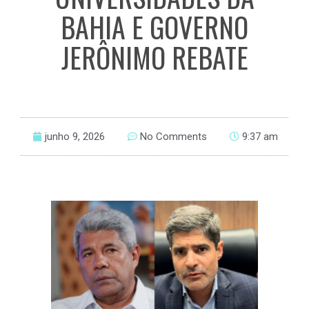
BAHIA E GOVERNO
JERÔNIMO REBATE
junho 9, 2026
No Comments
9:37 am