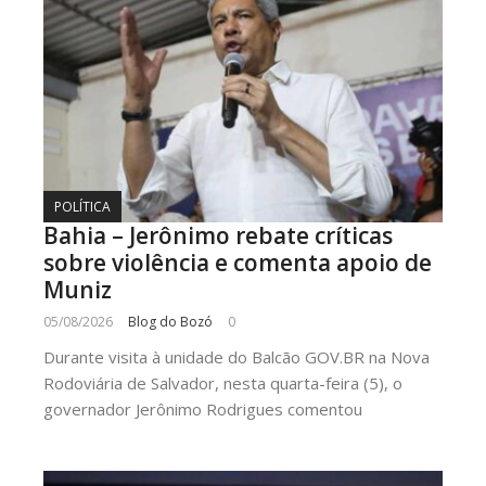
POLÍTICA
Bahia – Jerônimo rebate críticas
sobre violência e comenta apoio de
Muniz
05/08/2026
Blog do Bozó
0
Durante visita à unidade do Balcão GOV.BR na Nova
Rodoviária de Salvador, nesta quarta-feira (5), o
governador Jerônimo Rodrigues comentou