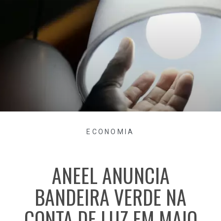
ECONOMIA
ANEEL ANUNCIA
BANDEIRA VERDE NA
CONTA DE LUZ EM MAIO