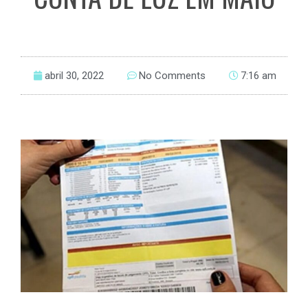
abril 30, 2022
No Comments
7:16 am