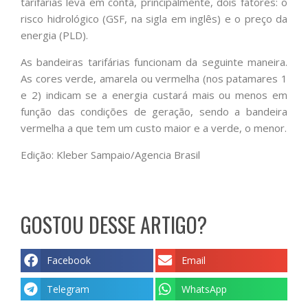
tarifárias leva em conta, principalmente, dois fatores: o
risco hidrológico (GSF, na sigla em inglês) e o preço da
energia (PLD).
As bandeiras tarifárias funcionam da seguinte maneira.
As cores verde, amarela ou vermelha (nos patamares 1
e 2) indicam se a energia custará mais ou menos em
função das condições de geração, sendo a bandeira
vermelha a que tem um custo maior e a verde, o menor.
Edição: Kleber Sampaio/Agencia Brasil
GOSTOU DESSE ARTIGO?
Facebook
Email
Telegram
WhatsApp