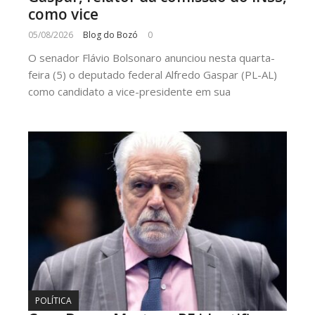
como vice
05/08/2026
Blog do Bozó
0
O senador Flávio Bolsonaro anunciou nesta quarta-
feira (5) o deputado federal Alfredo Gaspar (PL-AL)
como candidato a vice-presidente em sua
POLÍTICA