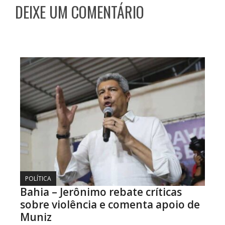
DEIXE UM COMENTÁRIO
POLÍTICA
Bahia – Jerônimo rebate críticas
sobre violência e comenta apoio de
Muniz