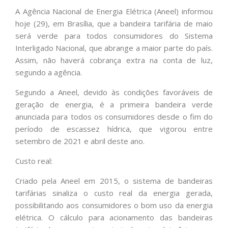
A Agência Nacional de Energia Elétrica (Aneel) informou
hoje (29), em Brasília, que a bandeira tarifária de maio
será verde para todos consumidores do Sistema
Interligado Nacional, que abrange a maior parte do país.
Assim, não haverá cobrança extra na conta de luz,
segundo a agência.
Segundo a Aneel, devido às condições favoráveis de
geração de energia, é a primeira bandeira verde
anunciada para todos os consumidores desde o fim do
período de escassez hídrica, que vigorou entre
setembro de 2021 e abril deste ano.
Custo real:
Criado pela Aneel em 2015, o sistema de bandeiras
tarifárias sinaliza o custo real da energia gerada,
possibilitando aos consumidores o bom uso da energia
elétrica. O cálculo para acionamento das bandeiras