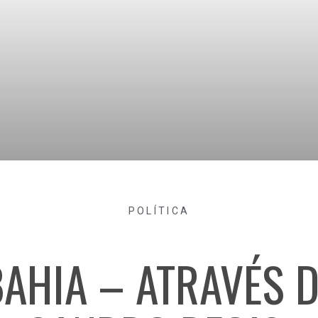
POLÍTICA
AHIA – ATRAVÉS D