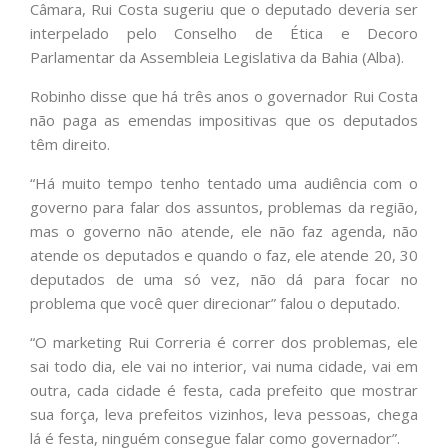
Câmara, Rui Costa sugeriu que o deputado deveria ser
interpelado pelo Conselho de Ética e Decoro
Parlamentar da Assembleia Legislativa da Bahia (Alba).
Robinho disse que há três anos o governador Rui Costa
não paga as emendas impositivas que os deputados
têm direito.
“Há muito tempo tenho tentado uma audiência com o
governo para falar dos assuntos, problemas da região,
mas o governo não atende, ele não faz agenda, não
atende os deputados e quando o faz, ele atende 20, 30
deputados de uma só vez, não dá para focar no
problema que você quer direcionar” falou o deputado.
“O marketing Rui Correria é correr dos problemas, ele
sai todo dia, ele vai no interior, vai numa cidade, vai em
outra, cada cidade é festa, cada prefeito que mostrar
sua força, leva prefeitos vizinhos, leva pessoas, chega
lá é festa, ninguém consegue falar como governador”.