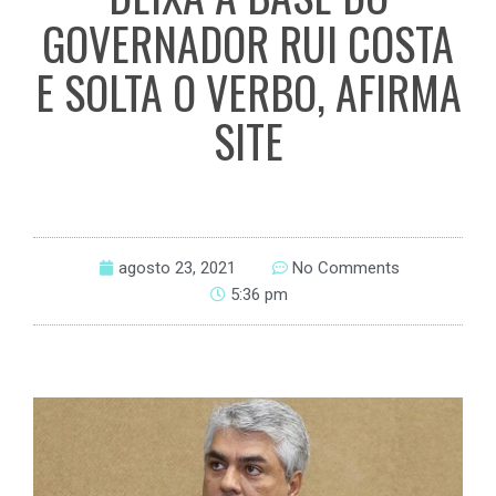
GOVERNADOR RUI COSTA
E SOLTA O VERBO, AFIRMA
SITE
agosto 23, 2021
No Comments
5:36 pm