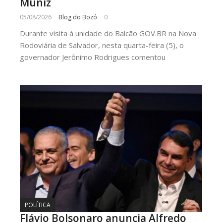
Muniz
05/08/2026
Blog do Bozó
0
Durante visita à unidade do Balcão GOV.BR na Nova
Rodoviária de Salvador, nesta quarta-feira (5), o
governador Jerônimo Rodrigues comentou
POLÍTICA
Flávio Bolsonaro anuncia Alfredo