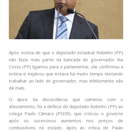
Após notícia de que o deputado estadual Robinho (PP)
não fazia mais parte da bancada do governador Rui
Costa (PP) ligamos para o parlamentar, ele confirmou a
notícia e explicou que estava há muito tempo tentando
trabalhar ao lado do governador, mas infelizmente não
dá mais.
O ápice da discordância que culminou com o
afastamento, foi a defesa do deputado Robinho (PP) ao
colega Paulo Câmara (PSDB), que criticou o governo
após os sucessivos aumentos nos preços de
combustíveis no estado. Após ás crítica de Paulo