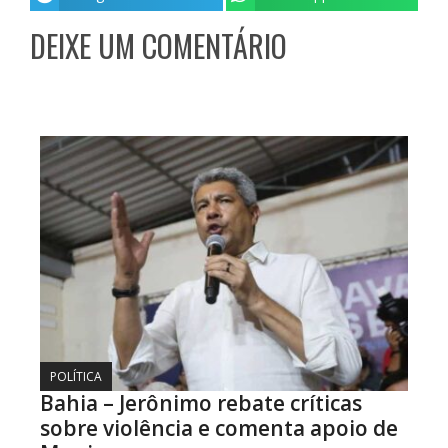
DEIXE UM COMENTÁRIO
POLÍTICA
Bahia – Jerônimo rebate críticas
sobre violência e comenta apoio de