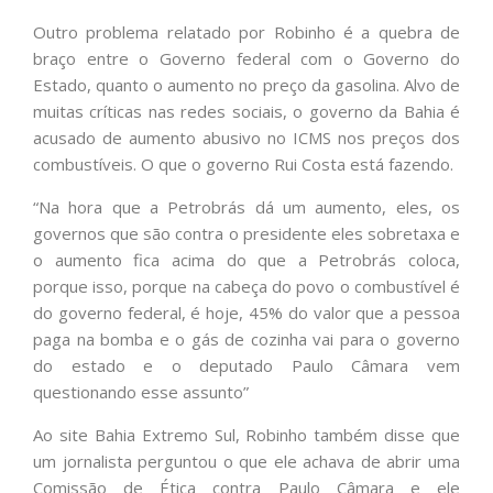
Outro problema relatado por Robinho é a quebra de
braço entre o Governo federal com o Governo do
Estado, quanto o aumento no preço da gasolina. Alvo de
muitas críticas nas redes sociais, o governo da Bahia é
acusado de aumento abusivo no ICMS nos preços dos
combustíveis. O que o governo Rui Costa está fazendo.
“Na hora que a Petrobrás dá um aumento, eles, os
governos que são contra o presidente eles sobretaxa e
o aumento fica acima do que a Petrobrás coloca,
porque isso, porque na cabeça do povo o combustível é
do governo federal, é hoje, 45% do valor que a pessoa
paga na bomba e o gás de cozinha vai para o governo
do estado e o deputado Paulo Câmara vem
questionando esse assunto”
Ao site Bahia Extremo Sul, Robinho também disse que
um jornalista perguntou o que ele achava de abrir uma
Comissão de Ética contra Paulo Câmara e ele