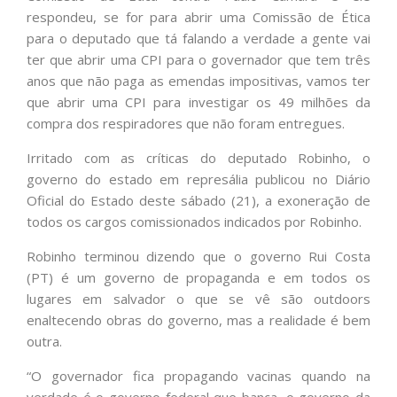
respondeu, se for para abrir uma Comissão de Ética
para o deputado que tá falando a verdade a gente vai
ter que abrir uma CPI para o governador que tem três
anos que não paga as emendas impositivas, vamos ter
que abrir uma CPI para investigar os 49 milhões da
compra dos respiradores que não foram entregues.
Irritado com as críticas do deputado Robinho, o
governo do estado em represália publicou no Diário
Oficial do Estado deste sábado (21), a exoneração de
todos os cargos comissionados indicados por Robinho.
Robinho terminou dizendo que o governo Rui Costa
(PT) é um governo de propaganda e em todos os
lugares em salvador o que se vê são outdoors
enaltecendo obras do governo, mas a realidade é bem
outra.
“O governador fica propagando vacinas quando na