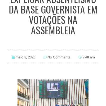
DA BASE GOVERNISTA EM
VOTAÇÕES NA
ASSEMBLEIA
maio 8, 2026
No Comments
7:48 am