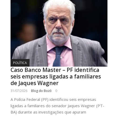
POLÍTICA
Caso Banco Master – PF identifica
seis empresas ligadas a familiares
de Jaques Wagner
31/07/2026
Blog do Bozó
0
A Polícia Federal (PF) identificou seis empresas
ligadas a familiares do senador Jaques Wagner (PT-
BA) durante as investigações que apuram