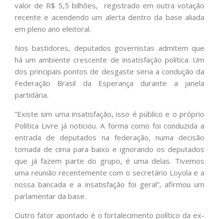
valor de R$ 5,5 bilhões, registrado em outra votação
recente e acendendo um alerta dentro da base aliada
em pleno ano eleitoral.
Nos bastidores, deputados governistas admitem que
há um ambiente crescente de insatisfação política. Um
dos principais pontos de desgaste seria a condução da
Federação Brasil da Esperança durante a janela
partidária.
“Existe sim uma insatisfação, isso é público e o próprio
Política Livre já noticiou. A forma como foi conduzida a
entrada de deputados na federação, numa decisão
tomada de cima para baixo e ignorando os deputados
que já fazem parte do grupo, é uma delas. Tivemos
uma reunião recentemente com o secretário Loyola e a
nossa bancada e a insatisfação foi geral”, afirmou um
parlamentar da base.
Outro fator apontado é o fortalecimento político da ex-