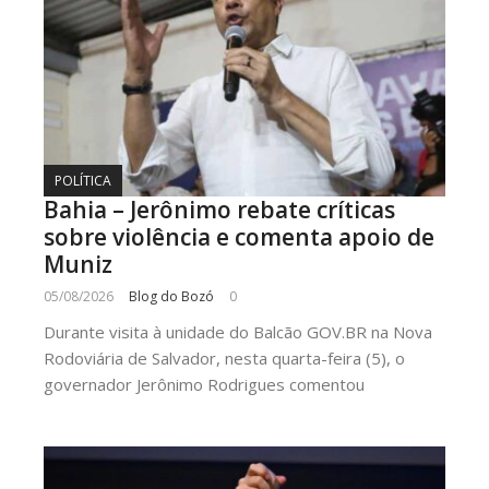
POLÍTICA
Bahia – Jerônimo rebate críticas
sobre violência e comenta apoio de
Muniz
05/08/2026
Blog do Bozó
0
Durante visita à unidade do Balcão GOV.BR na Nova
Rodoviária de Salvador, nesta quarta-feira (5), o
governador Jerônimo Rodrigues comentou