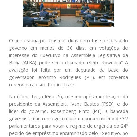
O que estaria por trás das duas derrotas sofridas pelo
governo em menos de 30 dias, em votações de
interesse do Executivo na Assembleia Legislativa da
Bahia (ALBA), pode ser o chamado “efeito Rowenna”. A
avaliação foi feita por um deputado da base do
governador Jerônimo Rodrigues (PT), em conversa
reservada ao site Política Livre.
Na última terça-feira (5), mesmo após mobilização da
presidente da Assembleia, Ivana Bastos (PSD), e do
líder do governo, Rosemberg Pinto (PT), a bancada
governista não conseguiu reunir o quórum mínimo de 32
parlamentares para votar o regime de urgência do 24º
pedido de empréstimo encaminhado pelo Executivo, no