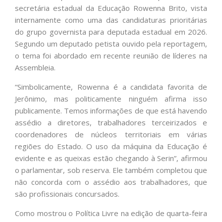
secretária estadual da Educação Rowenna Brito, vista
internamente como uma das candidaturas prioritárias
do grupo governista para deputada estadual em 2026.
Segundo um deputado petista ouvido pela reportagem,
o tema foi abordado em recente reunião de líderes na
Assembleia.
“Simbolicamente, Rowenna é a candidata favorita de
Jerônimo, mas politicamente ninguém afirma isso
publicamente. Temos informações de que está havendo
assédio a diretores, trabalhadores terceirizados e
coordenadores de núcleos territoriais em várias
regiões do Estado. O uso da máquina da Educação é
evidente e as queixas estão chegando à Serin”, afirmou
o parlamentar, sob reserva. Ele também completou que
não concorda com o assédio aos trabalhadores, que
são profissionais concursados.
Como mostrou o Política Livre na edição de quarta-feira