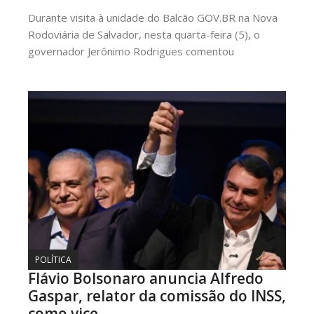
Durante visita à unidade do Balcão GOV.BR na Nova
Rodoviária de Salvador, nesta quarta-feira (5), o
governador Jerônimo Rodrigues comentou
POLÍTICA
Flávio Bolsonaro anuncia Alfredo
Gaspar, relator da comissão do INSS,
como vice