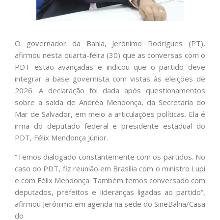
O governador da Bahia, Jerônimo Rodrigues (PT),
afirmou nesta quarta-feira (30) que as conversas com o
PDT estão avançadas e indicou que o partido deve
integrar a base governista com vistas às eleições de
2026. A declaração foi dada após questionamentos
sobre a saída de Andréa Mendonça, da Secretaria do
Mar de Salvador, em meio a articulações políticas. Ela é
irmã do deputado federal e presidente estadual do
PDT, Félix Mendonça Júnior.
“Temos dialogado constantemente com os partidos. No
caso do PDT, fiz reunião em Brasília com o ministro Lupi
e com Félix Mendonça. Também temos conversado com
deputados, prefeitos e lideranças ligadas ao partido”,
afirmou Jerônimo em agenda na sede do SineBahia/Casa
do