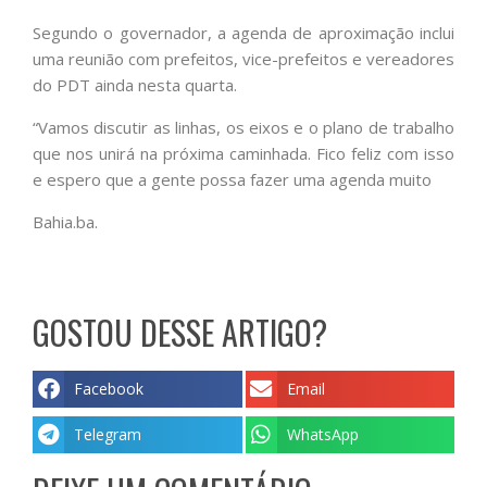
Segundo o governador, a agenda de aproximação inclui
uma reunião com prefeitos, vice-prefeitos e vereadores
do PDT ainda nesta quarta.
“Vamos discutir as linhas, os eixos e o plano de trabalho
que nos unirá na próxima caminhada. Fico feliz com isso
e espero que a gente possa fazer uma agenda muito
Bahia.ba.
GOSTOU DESSE ARTIGO?
Facebook
Email
Telegram
WhatsApp