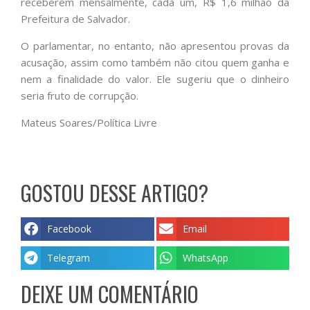
receberem mensalmente, cada um, R$ 1,6 milhão da
Prefeitura de Salvador.
O parlamentar, no entanto, não apresentou provas da
acusação, assim como também não citou quem ganha e
nem a finalidade do valor. Ele sugeriu que o dinheiro
seria fruto de corrupção.
Mateus Soares/Política Livre
GOSTOU DESSE ARTIGO?
Facebook
Email
Telegram
WhatsApp
DEIXE UM COMENTÁRIO