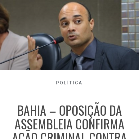
POLÍTICA
BAHIA – OPOSIÇÃO DA
ASSEMBLEIA CONFIRMA
AÇÃO CRIMINAL CONTRA