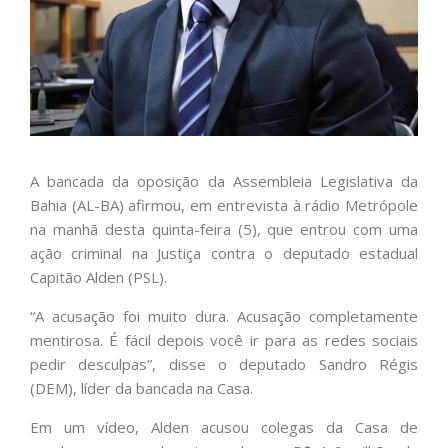
A bancada da oposição da Assembleia Legislativa da
Bahia (AL-BA) afirmou, em entrevista à rádio Metrópole
na manhã desta quinta-feira (5), que entrou com uma
ação criminal na Justiça contra o deputado estadual
Capitão Alden (PSL).
“A acusação foi muito dura. Acusação completamente
mentirosa. É fácil depois você ir para as redes sociais
pedir desculpas”, disse o deputado Sandro Régis
(DEM), líder da bancada na Casa.
Em um vídeo, Alden acusou colegas da Casa de