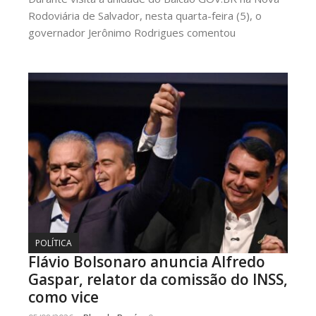
Rodoviária de Salvador, nesta quarta-feira (5), o
governador Jerônimo Rodrigues comentou
POLÍTICA
Flávio Bolsonaro anuncia Alfredo
Gaspar, relator da comissão do INSS,
como vice