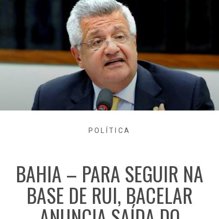
POLÍTICA
BAHIA – PARA SEGUIR NA
BASE DE RUI, BACELAR
ANUNCIA SAÍDA DO