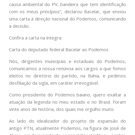
causa ambiental do PV, bandeira que tem identificação
com os meus princípios”, declarou Bacelar, que enviou
uma carta à direção nacional do Podemos, comunicando
a decisão.
Confira a carta na íntegra:
Carta do deputado federal Bacelar ao Podemos
Nós, dirigentes municipais e estaduais do Podemos,
comunicamos a nossa renúncia aos cargos a que fomos
eleitos no diretório do partido, na Bahia, e pedimos
desfiliação da sigla, em caráter irrevogável.
Como presidente do Podemos baiano, quero exaltar a
atuação da legenda no meu estado e no Brasil. Foram
vinte anos de história, dos quais me orgulho muito.
Ao lado do idealizador do projeto de expansão do
antigo PTN, atualmente Podemos, na figura de José de