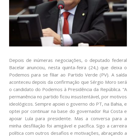
Depois de inúmeras negociações, o deputado federal
Bacelar anunciou, nesta quinta-feira (24,) que deixa o
Podemos para se filiar ao Partido Verde (PV). A saída
aconteceu depois da confirmação que Sérgio Moro será
o candidato do Podemos à Presidência da República. “A
permanência no partido ficou insustentável, por motivos
ideológicos. Sempre apoiei o governo do PT, na Bahia, e
optei por continuar na base do governador Rui Costa e
apoiar Lula para presidente. Mas a conversa para a
minha desfiliação foi amigável e pacífica. Sigo a carreira
política com outros desafios e motivações, abraçando a