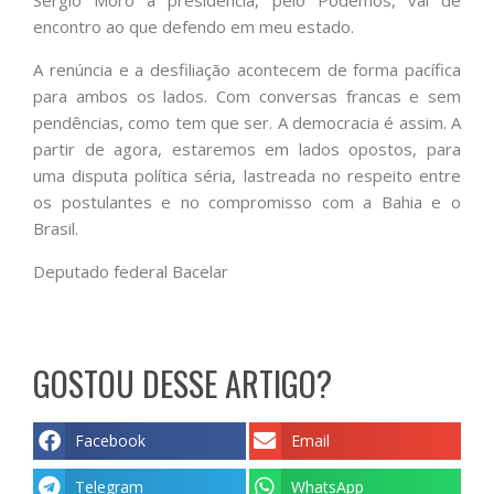
encontro ao que defendo em meu estado.
A renúncia e a desfiliação acontecem de forma pacífica
para ambos os lados. Com conversas francas e sem
pendências, como tem que ser. A democracia é assim. A
partir de agora, estaremos em lados opostos, para
uma disputa política séria, lastreada no respeito entre
os postulantes e no compromisso com a Bahia e o
Brasil.
Deputado federal Bacelar
GOSTOU DESSE ARTIGO?
Facebook
Email
Telegram
WhatsApp