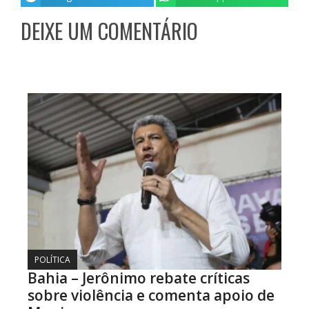
DEIXE UM COMENTÁRIO
POLÍTICA
Bahia – Jerônimo rebate críticas
sobre violência e comenta apoio de