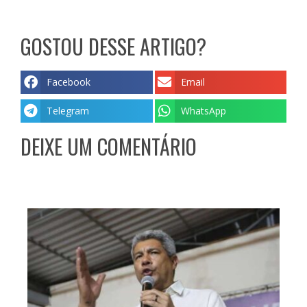
GOSTOU DESSE ARTIGO?
Facebook
Email
Telegram
WhatsApp
DEIXE UM COMENTÁRIO