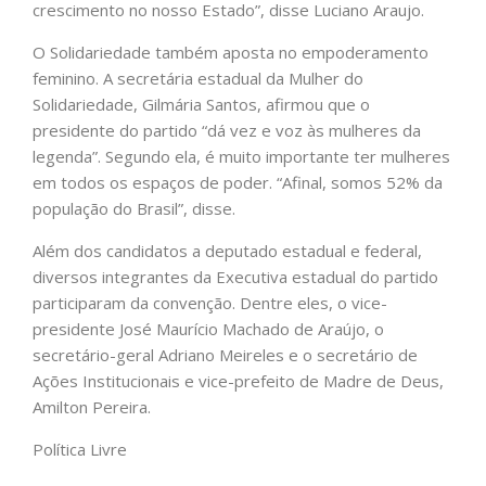
crescimento no nosso Estado”, disse Luciano Araujo.
O Solidariedade também aposta no empoderamento
feminino. A secretária estadual da Mulher do
Solidariedade, Gilmária Santos, afirmou que o
presidente do partido “dá vez e voz às mulheres da
legenda”. Segundo ela, é muito importante ter mulheres
em todos os espaços de poder. “Afinal, somos 52% da
população do Brasil”, disse.
Além dos candidatos a deputado estadual e federal,
diversos integrantes da Executiva estadual do partido
participaram da convenção. Dentre eles, o vice-
presidente José Maurício Machado de Araújo, o
secretário-geral Adriano Meireles e o secretário de
Ações Institucionais e vice-prefeito de Madre de Deus,
Amilton Pereira.
Política Livre