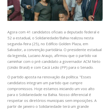
Agora com 41 candidatos oficiais a deputado federal e
52 a estadual, o Solidariedade/Bahia realizou nesta
segunda-feira (25), no Edifício Golden Plaza, em
Salvador, a convenção partidária. O presidente estadual
da legenda, Luciano Araujo, afirmou que o partido vai
caminhar com o pré-candidato a governador ACM Neto
(União Brasil) e com Cacá Leão (PP) para o Senado.
O partido aposta na renovação da política. “Esses
candidatos integram um partido que cumpre
compromissos. Hoje estamos iniciando um voo alto
para o Solidariedade na Bahia. Nosso diferencial é
respeitar os diretórios municipais sem imposições. A
partir de janeiro o Solidariedade terá um grande