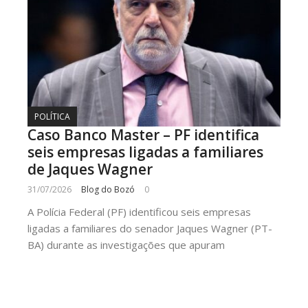
POLÍTICA
Caso Banco Master – PF identifica
seis empresas ligadas a familiares
de Jaques Wagner
31/07/2026
Blog do Bozó
0
A Polícia Federal (PF) identificou seis empresas
ligadas a familiares do senador Jaques Wagner (PT-
BA) durante as investigações que apuram