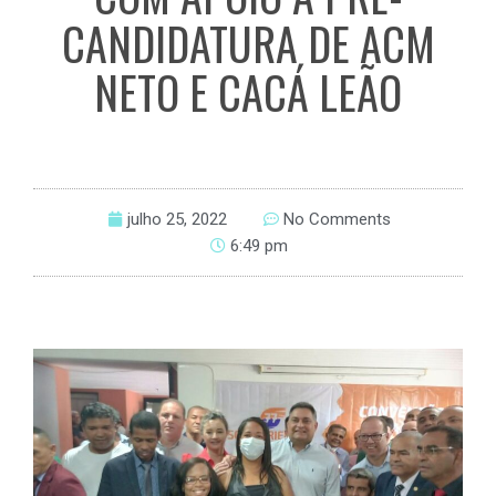
CANDIDATURA DE ACM
NETO E CACÁ LEÃO
julho 25, 2022
No Comments
6:49 pm