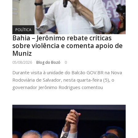
POLÍTICA
Bahia – Jerônimo rebate críticas
sobre violência e comenta apoio de
Muniz
05/08/2026
Blog do Bozó
0
Durante visita à unidade do Balcão GOV.BR na Nova
Rodoviária de Salvador, nesta quarta-feira (5), o
governador Jerônimo Rodrigues comentou