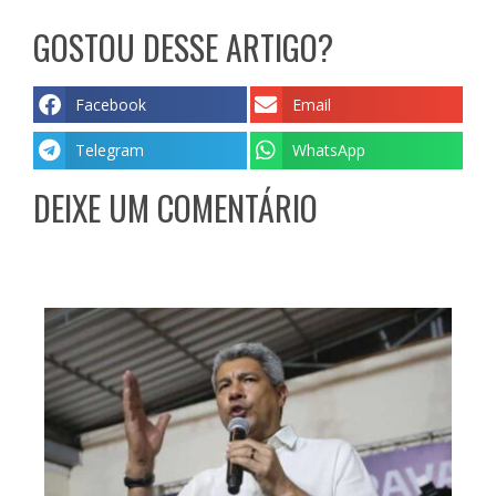
GOSTOU DESSE ARTIGO?
Facebook
Email
Telegram
WhatsApp
DEIXE UM COMENTÁRIO