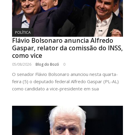
POLÍTICA
Flávio Bolsonaro anuncia Alfredo
Gaspar, relator da comissão do INSS,
como vice
05/08/2026
Blog do Bozó
0
O senador Flávio Bolsonaro anunciou nesta quarta-
feira (5) o deputado federal Alfredo Gaspar (PL-AL)
como candidato a vice-presidente em sua