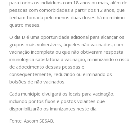
para todos os indivíduos com 18 anos ou mais, além de
pessoas com comorbidades a partir dos 12 anos, que
tenham tomada pelo menos duas doses há no mínimo
quatro meses.
O dia D é uma oportunidade adicional para alcançar os
grupos mais vulneráveis, àqueles não vacinados, com
vacinação incompleta ou que não obtiveram resposta
imunológica satisfatória à vacinação, minimizando o risco
de adoecimento dessas pessoas e,
consequentemente, reduzindo ou eliminando os
bolsões de não vacinados.
Cada município divulgará os locais para vacinação,
incluindo pontos fixos e postos volantes que
disponibilizarão os imunizantes neste dia.
Fonte: Ascom SESAB.