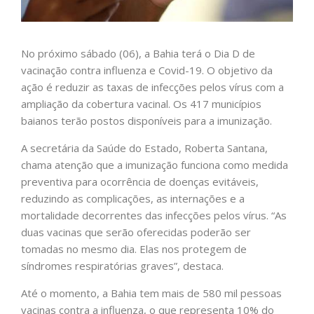
No próximo sábado (06), a Bahia terá o Dia D de
vacinação contra influenza e Covid-19. O objetivo da
ação é reduzir as taxas de infecções pelos vírus com a
ampliação da cobertura vacinal. Os 417 municípios
baianos terão postos disponíveis para a imunização.
A secretária da Saúde do Estado, Roberta Santana,
chama atenção que a imunização funciona como medida
preventiva para ocorrência de doenças evitáveis,
reduzindo as complicações, as internações e a
mortalidade decorrentes das infecções pelos vírus. “As
duas vacinas que serão oferecidas poderão ser
tomadas no mesmo dia. Elas nos protegem de
síndromes respiratórias graves”, destaca.
Até o momento, a Bahia tem mais de 580 mil pessoas
vacinas contra a influenza, o que representa 10% do