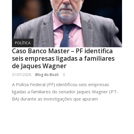
POLÍTICA
Caso Banco Master – PF identifica
seis empresas ligadas a familiares
de Jaques Wagner
31/07/2026
Blog do Bozó
0
A Polícia Federal (PF) identificou seis empresas
ligadas a familiares do senador Jaques Wagner (PT-
BA) durante as investigações que apuram