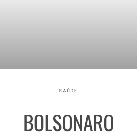
SAÚDE
BOLSONARO