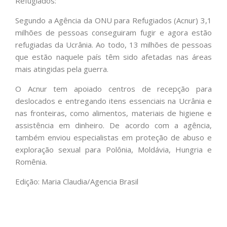
Refugiados:
Segundo a Agência da ONU para Refugiados (Acnur) 3,1
milhões de pessoas conseguiram fugir e agora estão
refugiadas da Ucrânia. Ao todo, 13 milhões de pessoas
que estão naquele país têm sido afetadas nas áreas
mais atingidas pela guerra.
O Acnur tem apoiado centros de recepção para
deslocados e entregando itens essenciais na Ucrânia e
nas fronteiras, como alimentos, materiais de higiene e
assistência em dinheiro. De acordo com a agência,
também enviou especialistas em proteção de abuso e
exploração sexual para Polônia, Moldávia, Hungria e
Romênia.
Edição: Maria Claudia/Agencia Brasil