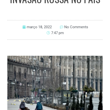
março 18, 2022
No Comments
7:47 pm