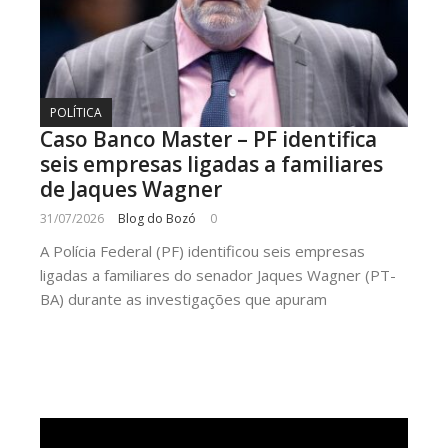
POLÍTICA
Caso Banco Master – PF identifica
seis empresas ligadas a familiares
de Jaques Wagner
31/07/2026
Blog do Bozó
0
A Polícia Federal (PF) identificou seis empresas
ligadas a familiares do senador Jaques Wagner (PT-
BA) durante as investigações que apuram