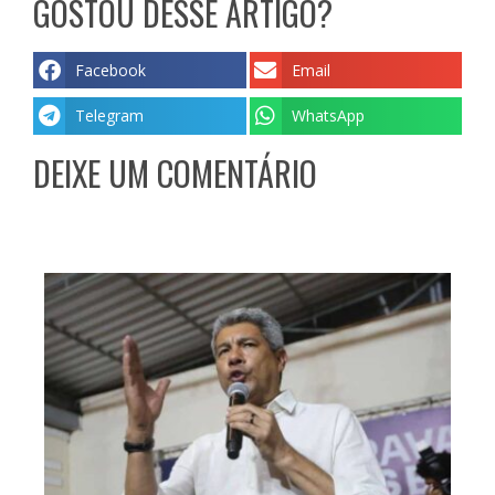
GOSTOU DESSE ARTIGO?
Facebook
Email
Telegram
WhatsApp
DEIXE UM COMENTÁRIO