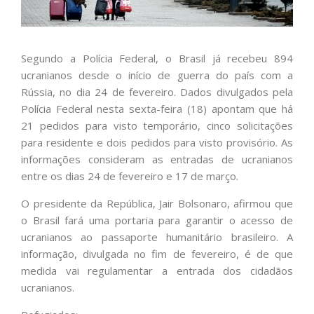
Segundo a Polícia Federal, o Brasil já recebeu 894
ucranianos desde o início de guerra do país com a
Rússia, no dia 24 de fevereiro. Dados divulgados pela
Polícia Federal nesta sexta-feira (18) apontam que há
21 pedidos para visto temporário, cinco solicitações
para residente e dois pedidos para visto provisório. As
informações consideram as entradas de ucranianos
entre os dias 24 de fevereiro e 17 de março.
O presidente da República, Jair Bolsonaro, afirmou que
o Brasil fará uma portaria para garantir o acesso de
ucranianos ao passaporte humanitário brasileiro. A
informação, divulgada no fim de fevereiro, é de que
medida vai regulamentar a entrada dos cidadãos
ucranianos.