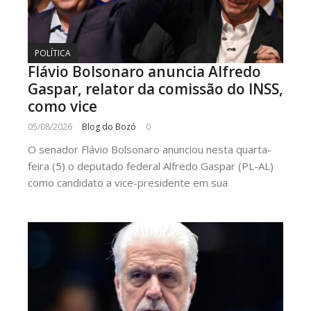
POLÍTICA
Flávio Bolsonaro anuncia Alfredo
Gaspar, relator da comissão do INSS,
como vice
05/08/2026
Blog do Bozó
0
O senador Flávio Bolsonaro anunciou nesta quarta-
feira (5) o deputado federal Alfredo Gaspar (PL-AL)
como candidato a vice-presidente em sua