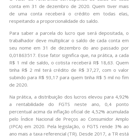
conta em 31 de dezembro de 2020. Quem tiver mais
de uma conta receberá o crédito em todas elas,
respeitando a proporcionalidade do saldo.
Para saber a parcela do lucro que será depositada, o
trabalhador deve multiplicar o saldo de cada conta em
seu nome em 31 de dezembro do ano passado por
0,01863517. Esse fator significa que, na prática, a cada
R$ 1 mil de saldo, o cotista receberá R$ 18,63. Quem
tinha R$ 2 mil terá crédito de R$ 37,27, com o valor
subindo para R$ 93,17 para quem tinha R$ 5 mil no fim
de 2020.
Na prática, a distribuição dos lucros elevou para 4,92%
a rentabilidade do FGTS neste ano, 0,4 ponto
percentual acima da inflação oficial de 4,52% acumulada
pelo Índice Nacional de Preços ao Consumidor Amplo
(IPCA) em 2020. Pela legislação, o FGTS rende 3% ao
ano mais a taxa referencial (TR). Desde 2017, a TR está