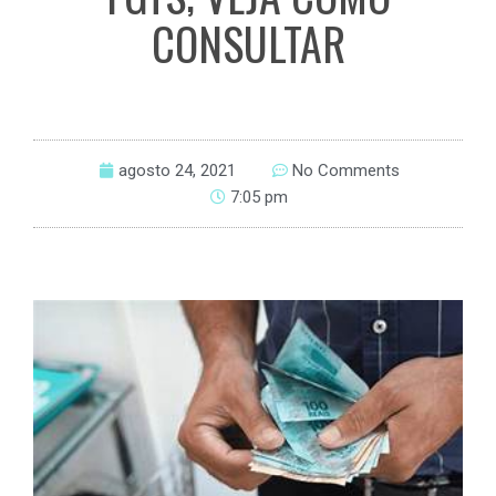
CONSULTAR
agosto 24, 2021
No Comments
7:05 pm