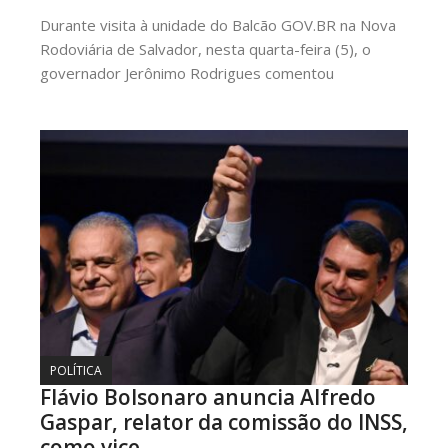
Durante visita à unidade do Balcão GOV.BR na Nova
Rodoviária de Salvador, nesta quarta-feira (5), o
governador Jerônimo Rodrigues comentou
POLÍTICA
Flávio Bolsonaro anuncia Alfredo
Gaspar, relator da comissão do INSS,
como vice