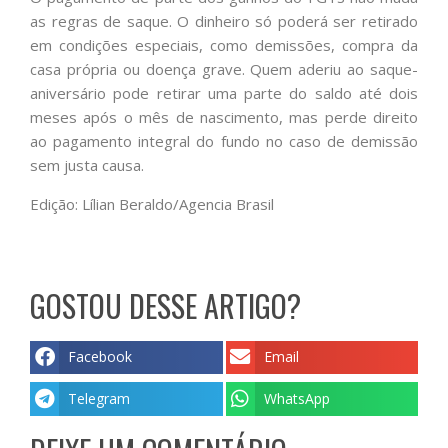
as regras de saque. O dinheiro só poderá ser retirado
em condições especiais, como demissões, compra da
casa própria ou doença grave. Quem aderiu ao saque-
aniversário pode retirar uma parte do saldo até dois
meses após o mês de nascimento, mas perde direito
ao pagamento integral do fundo no caso de demissão
sem justa causa.
Edição: Lílian Beraldo/Agencia Brasil
GOSTOU DESSE ARTIGO?
Facebook
Email
Telegram
WhatsApp