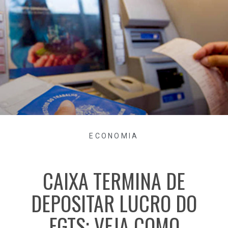
ECONOMIA
CAIXA TERMINA DE
DEPOSITAR LUCRO DO
FGTS; VEJA COMO