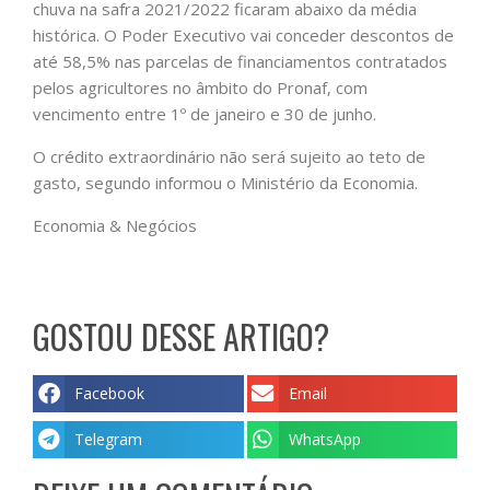
chuva na safra 2021/2022 ficaram abaixo da média
histórica. O Poder Executivo vai conceder descontos de
até 58,5% nas parcelas de financiamentos contratados
pelos agricultores no âmbito do Pronaf, com
vencimento entre 1º de janeiro e 30 de junho.
O crédito extraordinário não será sujeito ao teto de
gasto, segundo informou o Ministério da Economia.
Economia & Negócios
GOSTOU DESSE ARTIGO?
Facebook
Email
Telegram
WhatsApp