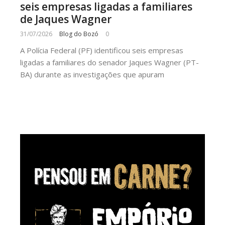
seis empresas ligadas a familiares
de Jaques Wagner
31/07/2026
Blog do Bozó
0
A Polícia Federal (PF) identificou seis empresas
ligadas a familiares do senador Jaques Wagner (PT-
BA) durante as investigações que apuram