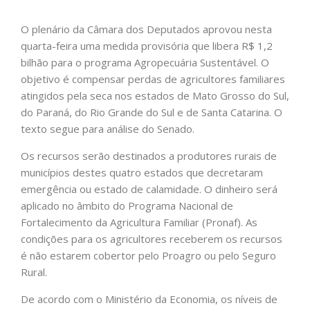
O plenário da Câmara dos Deputados aprovou nesta
quarta-feira uma medida provisória que libera R$ 1,2
bilhão para o programa Agropecuária Sustentável. O
objetivo é compensar perdas de agricultores familiares
atingidos pela seca nos estados de Mato Grosso do Sul,
do Paraná, do Rio Grande do Sul e de Santa Catarina. O
texto segue para análise do Senado.
Os recursos serão destinados a produtores rurais de
municípios destes quatro estados que decretaram
emergência ou estado de calamidade. O dinheiro será
aplicado no âmbito do Programa Nacional de
Fortalecimento da Agricultura Familiar (Pronaf). As
condições para os agricultores receberem os recursos
é não estarem cobertor pelo Proagro ou pelo Seguro
Rural.
De acordo com o Ministério da Economia, os níveis de