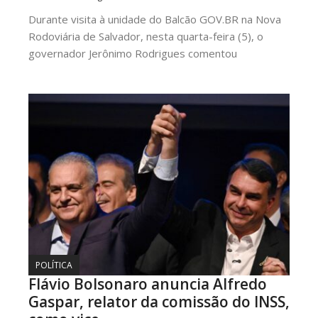
Durante visita à unidade do Balcão GOV.BR na Nova
Rodoviária de Salvador, nesta quarta-feira (5), o
governador Jerônimo Rodrigues comentou
POLÍTICA
Flávio Bolsonaro anuncia Alfredo
Gaspar, relator da comissão do INSS,