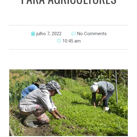
julho 7, 2022
No Comments
10:45 am