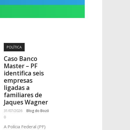
POLÍTICA
Caso Banco
Master – PF
identifica seis
empresas
ligadas a
familiares de
Jaques Wagner
31/07/2026
Blog do Bozó
0
A Polícia Federal (PF)