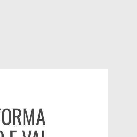
FORMA