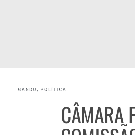
GANDU
,
POLÍTICA
CÂMARA 