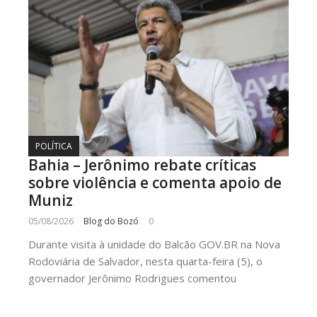
POLÍTICA
Bahia – Jerônimo rebate críticas
sobre violência e comenta apoio de
Muniz
05/08/2026
Blog do Bozó
0
Durante visita à unidade do Balcão GOV.BR na Nova
Rodoviária de Salvador, nesta quarta-feira (5), o
governador Jerônimo Rodrigues comentou