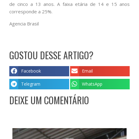
de cinco a 13 anos. A faixa etária de 14 e 15 anos
corresponde a 25%.
Agencia Brasil
GOSTOU DESSE ARTIGO?
Facebook
Email
Telegram
WhatsApp
DEIXE UM COMENTÁRIO