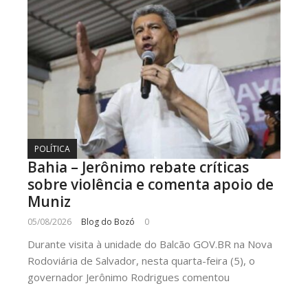
POLÍTICA
Bahia – Jerônimo rebate críticas
sobre violência e comenta apoio de
Muniz
05/08/2026
Blog do Bozó
0
Durante visita à unidade do Balcão GOV.BR na Nova
Rodoviária de Salvador, nesta quarta-feira (5), o
governador Jerônimo Rodrigues comentou