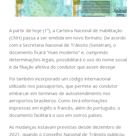
A partir de hoje (1º), a Carteira Nacional de Habilitação
(CNH) passa a ser emitida em novo formato. De acordo
com a Secretaria Nacional de Trânsito (Senatran), o
documento ficará “mais moderno” e, cumprindo
determinações legais, possibilitará o uso do nome social
e da filiação afetiva do condutor que assim desejar.
Foi também incorporado um código internacional
utilizado nos passaportes, que permite ao condutor
embarcar em terminais de autoatendimento nos
aeroportos brasileiros. Como terá informações
impressas em inglês e francês, além do português, o
documento facilitará o uso em outros países.
As mudanças estavam previstas desde dezembro de
2021, quando o Conselho Nacional de Trânsito publicou