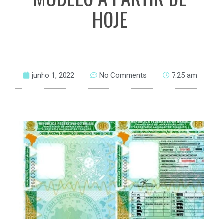
HOJE
junho 1, 2022
No Comments
7:25 am