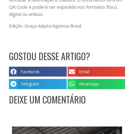
QR Code e poderá ser expedido nos formatos físico,
digital ou ambos.
Edição: Graça Adjuto/Agencia Brasil
GOSTOU DESSE ARTIGO?
Facebook
Email
Telegram
WhatsApp
DEIXE UM COMENTÁRIO