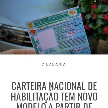
CIDADANIA
CARTEIRA NACIONAL DE
HABILITAÇÃO TEM NOVO
MODELO A PARTIR DE