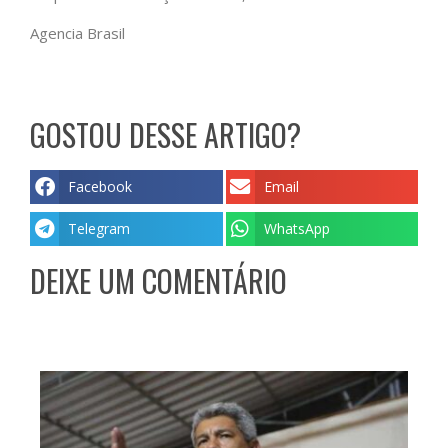
Agencia Brasil
GOSTOU DESSE ARTIGO?
Facebook
Email
Telegram
WhatsApp
DEIXE UM COMENTÁRIO