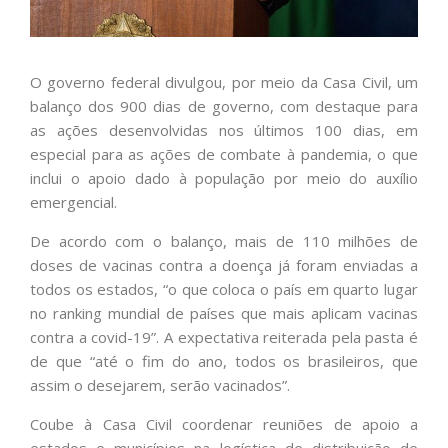
O governo federal divulgou, por meio da Casa Civil, um
balanço dos 900 dias de governo, com destaque para
as ações desenvolvidas nos últimos 100 dias, em
especial para as ações de combate à pandemia, o que
inclui o apoio dado à população por meio do auxílio
emergencial.
De acordo com o balanço, mais de 110 milhões de
doses de vacinas contra a doença já foram enviadas a
todos os estados, “o que coloca o país em quarto lugar
no ranking mundial de países que mais aplicam vacinas
contra a covid-19”. A expectativa reiterada pela pasta é
de que “até o fim do ano, todos os brasileiros, que
assim o desejarem, serão vacinados”.
Coube à Casa Civil coordenar reuniões de apoio a