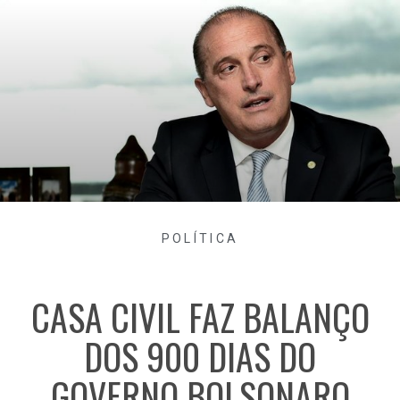
POLÍTICA
CASA CIVIL FAZ BALANÇO
DOS 900 DIAS DO
GOVERNO BOLSONARO