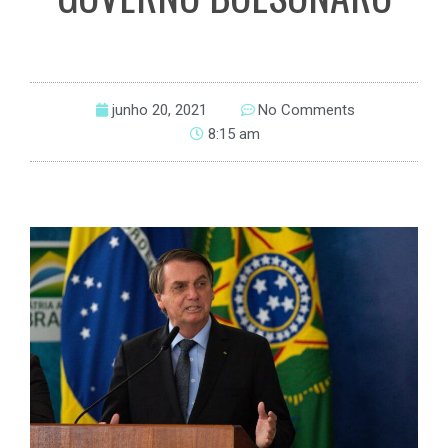
junho 20, 2021
No Comments
8:15 am