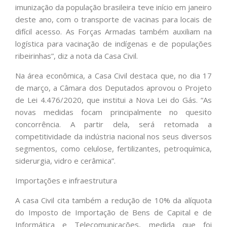
imunização da população brasileira teve início em janeiro
deste ano, com o transporte de vacinas para locais de
difícil acesso. As Forças Armadas também auxiliam na
logística para vacinação de indígenas e de populações
ribeirinhas”, diz a nota da Casa Civil.
Na área econômica, a Casa Civil destaca que, no dia 17
de março, a Câmara dos Deputados aprovou o Projeto
de Lei 4.476/2020, que institui a Nova Lei do Gás. “As
novas medidas focam principalmente no quesito
concorrência. A partir dela, será retomada a
competitividade da indústria nacional nos seus diversos
segmentos, como celulose, fertilizantes, petroquímica,
siderurgia, vidro e cerâmica”.
Importações e infraestrutura
A casa Civil cita também a redução de 10% da alíquota
do Imposto de Importação de Bens de Capital e de
Informática e Telecomunicações, medida que foi