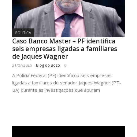
POLÍTICA
Caso Banco Master – PF identifica
seis empresas ligadas a familiares
de Jaques Wagner
31/07/2026
Blog do Bozó
0
A Polícia Federal (PF) identificou seis empresas
ligadas a familiares do senador Jaques Wagner (PT-
BA) durante as investigações que apuram