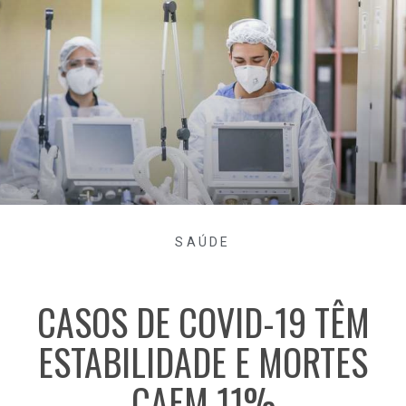
SAÚDE
CASOS DE COVID-19 TÊM
ESTABILIDADE E MORTES
CAEM 11%