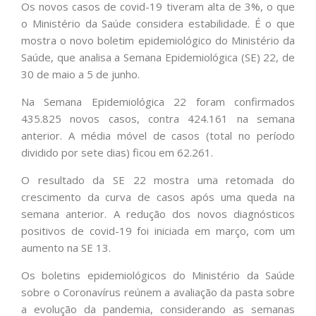
Os novos casos de covid-19 tiveram alta de 3%, o que
o Ministério da Saúde considera estabilidade. É o que
mostra o novo boletim epidemiológico do Ministério da
Saúde, que analisa a Semana Epidemiológica (SE) 22, de
30 de maio a 5 de junho.
Na Semana Epidemiológica 22 foram confirmados
435.825 novos casos, contra 424.161 na semana
anterior. A média móvel de casos (total no período
dividido por sete dias) ficou em 62.261.
O resultado da SE 22 mostra uma retomada do
crescimento da curva de casos após uma queda na
semana anterior. A redução dos novos diagnósticos
positivos de covid-19 foi iniciada em março, com um
aumento na SE 13.
Os boletins epidemiológicos do Ministério da Saúde
sobre o Coronavírus reúnem a avaliação da pasta sobre
a evolução da pandemia, considerando as semanas