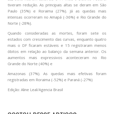
tiveram redução. As principais altas se deram em São
Paulo (35%) e Roraima (27%). Já as quedas mais
intensas ocorreram no Amapá (-36%) e Rio Grande do
Norte (-28%).
Quando consideradas as mortes, foram sete os
estados com crescimento das curvas, enquanto quatro
mais o DF ficaram estáveis e 15 registraram menos
óbitos em relação ao balanço da semana anterior. Os
aumentos mais expressivos aconteceram no Rio
Grande do Norte (40%) e
Amazonas (37%). As quedas mais efetivas foram
registradas em Roraima (-52%) e Paraná (-27%)
Edição: Aline Leal/Agencia Brasil