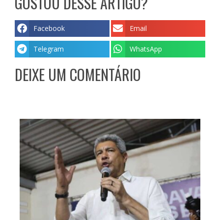
GOSTOU DESSE ARTIGO?
Facebook
Email
Telegram
WhatsApp
DEIXE UM COMENTÁRIO