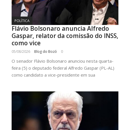
POLÍTICA
Flávio Bolsonaro anuncia Alfredo
Gaspar, relator da comissão do INSS,
como vice
05/08/2026
Blog do Bozó
0
O senador Flávio Bolsonaro anunciou nesta quarta-
feira (5) o deputado federal Alfredo Gaspar (PL-AL)
como candidato a vice-presidente em sua