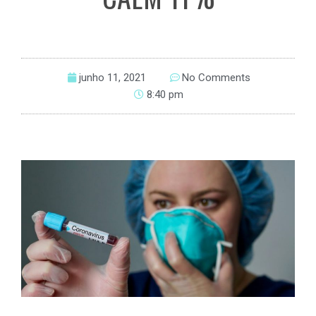
junho 11, 2021
No Comments
8:40 pm