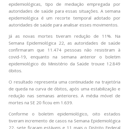
epidemiológicas, tipo de mediação empregada por
autoridades de saúde para essas situações. A semana
epidemiológica é um recorte temporal adotado por
autoridades de saúde para analisar esses movimentos.
Já as novas mortes tiveram redução de 11%. Na
Semana Epidemiológica 22, as autoridades de saúde
confirmaram que 11.474 pessoas não resistiram à
covid-19, enquanto na semana anterior o boletim
epidemiológico do Ministério da Saúde trouxe 12.849
óbitos.
O resultado representa uma continuidade na trajetória
de queda na curva de óbitos, após uma estabilização e
redução nas semanas anteriores. A média móvel de
mortes na SE 20 ficou em 1.639.
Conforme o boletim epidemiológico, oito estados
tiveram incremento de casos na Semana Epidemiológica
22, sete ficaram estáveis e 11 mais o Distrito Federal