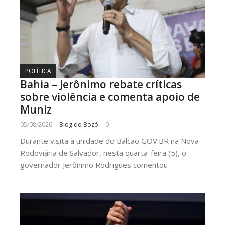
POLÍTICA
Bahia – Jerônimo rebate críticas
sobre violência e comenta apoio de
Muniz
05/08/2026
Blog do Bozó
0
Durante visita à unidade do Balcão GOV.BR na Nova
Rodoviária de Salvador, nesta quarta-feira (5), o
governador Jerônimo Rodrigues comentou