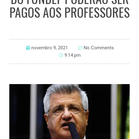
PAGOS AOS PROFESSORES
novembro 9, 2021
No Comments
9:14 pm