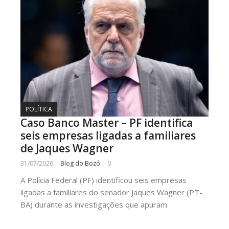
POLÍTICA
Caso Banco Master – PF identifica
seis empresas ligadas a familiares
de Jaques Wagner
31/07/2026
Blog do Bozó
0
A Polícia Federal (PF) identificou seis empresas
ligadas a familiares do senador Jaques Wagner (PT-
BA) durante as investigações que apuram