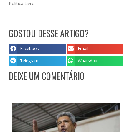
Política Livre
GOSTOU DESSE ARTIGO?
Facebook
Email
Telegram
WhatsApp
DEIXE UM COMENTÁRIO