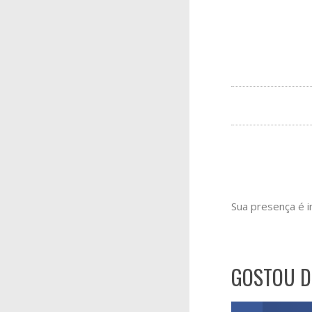
Sua presença é i
GOSTOU D