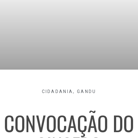
CIDADANIA
,
GANDU
CONVOCAÇÃO DO