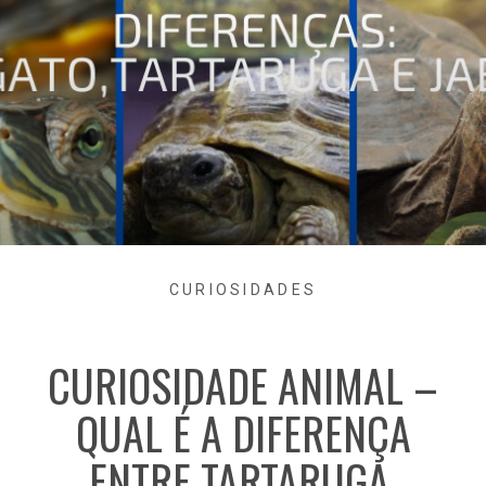
CURIOSIDADES
CURIOSIDADE ANIMAL –
QUAL É A DIFERENÇA
ENTRE TARTARUGA,