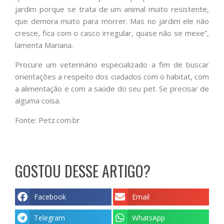
jardim porque se trata de um animal muito resistente,
que demora muito para morrer. Mas no jardim ele não
cresce, fica com o casco irregular, quase não se mexe”,
lamenta Mariana.
Procure um veterinário especializado a fim de buscar
orientações a respeito dos cuidados com o habitat, com
a alimentação e com a saúde do seu pet. Se precisar de
alguma coisa.
Fonte: Petz.com.br
GOSTOU DESSE ARTIGO?
Facebook
Email
Telegram
WhatsApp