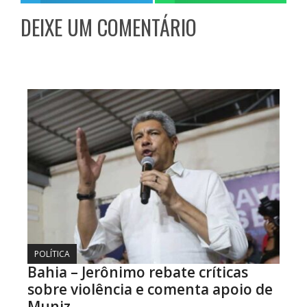
DEIXE UM COMENTÁRIO
POLÍTICA
Bahia – Jerônimo rebate críticas
sobre violência e comenta apoio de
Muniz