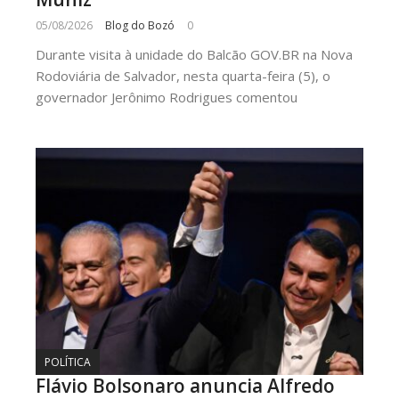
05/08/2026
Blog do Bozó
0
Durante visita à unidade do Balcão GOV.BR na Nova
Rodoviária de Salvador, nesta quarta-feira (5), o
governador Jerônimo Rodrigues comentou
POLÍTICA
Flávio Bolsonaro anuncia Alfredo