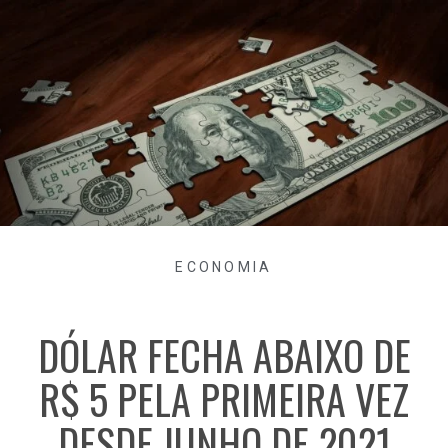
ECONOMIA
DÓLAR FECHA ABAIXO DE
R$ 5 PELA PRIMEIRA VEZ
DESDE JUNHO DE 2021