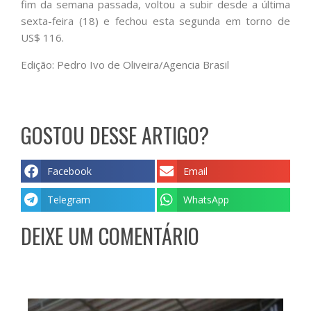
fim da semana passada, voltou a subir desde a última
sexta-feira (18) e fechou esta segunda em torno de
US$ 116.
Edição: Pedro Ivo de Oliveira/Agencia Brasil
GOSTOU DESSE ARTIGO?
Facebook
Email
Telegram
WhatsApp
DEIXE UM COMENTÁRIO