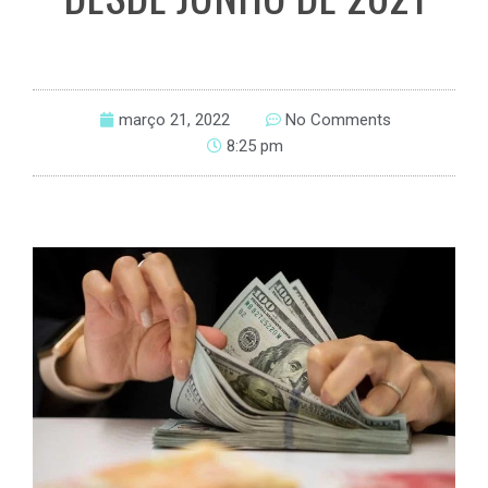
março 21, 2022
No Comments
8:25 pm