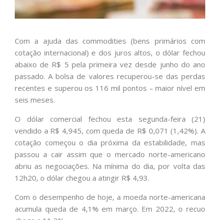
Com a ajuda das commodities (bens primários com
cotação internacional) e dos juros altos, o dólar fechou
abaixo de R$ 5 pela primeira vez desde junho do ano
passado. A bolsa de valores recuperou-se das perdas
recentes e superou os 116 mil pontos – maior nível em
seis meses.
O dólar comercial fechou esta segunda-feira (21)
vendido a R$ 4,945, com queda de R$ 0,071 (1,42%). A
cotação começou o dia próxima da estabilidade, mas
passou a cair assim que o mercado norte-americano
abriu as negociações. Na mínima do dia, por volta das
12h20, o dólar chegou a atingir R$ 4,93.
Com o desempenho de hoje, a moeda norte-americana
acumula queda de 4,1% em março. Em 2022, o recuo