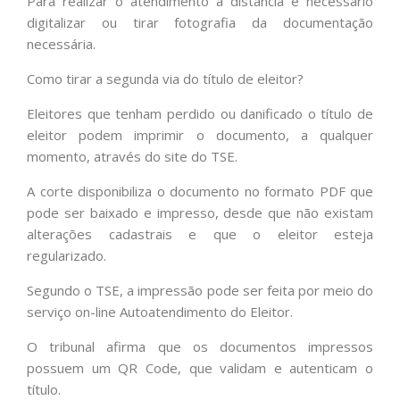
Para realizar o atendimento a distância é necessário
digitalizar ou tirar fotografia da documentação
necessária.
Como tirar a segunda via do título de eleitor?
Eleitores que tenham perdido ou danificado o título de
eleitor podem imprimir o documento, a qualquer
momento, através do site do TSE.
A corte disponibiliza o documento no formato PDF que
pode ser baixado e impresso, desde que não existam
alterações cadastrais e que o eleitor esteja
regularizado.
Segundo o TSE, a impressão pode ser feita por meio do
serviço on-line Autoatendimento do Eleitor.
O tribunal afirma que os documentos impressos
possuem um QR Code, que validam e autenticam o
título.