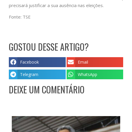
precisará justificar a sua ausência nas eleições.
Fonte: TSE
GOSTOU DESSE ARTIGO?
Facebook
Email
Telegram
WhatsApp
DEIXE UM COMENTÁRIO