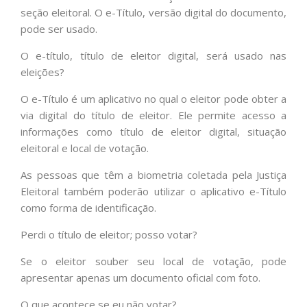
seção eleitoral. O e-Título, versão digital do documento,
pode ser usado.
O e-título, título de eleitor digital, será usado nas
eleições?
O e-Título é um aplicativo no qual o eleitor pode obter a
via digital do título de eleitor. Ele permite acesso a
informações como título de eleitor digital, situação
eleitoral e local de votação.
As pessoas que têm a biometria coletada pela Justiça
Eleitoral também poderão utilizar o aplicativo e-Título
como forma de identificação.
Perdi o título de eleitor; posso votar?
Se o eleitor souber seu local de votação, pode
apresentar apenas um documento oficial com foto.
O que acontece se eu não votar?