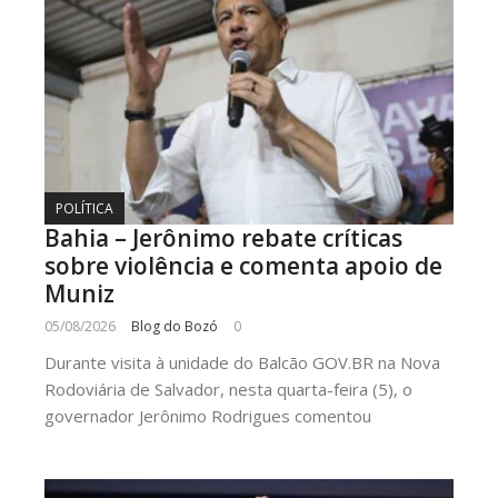
POLÍTICA
Bahia – Jerônimo rebate críticas
sobre violência e comenta apoio de
Muniz
05/08/2026
Blog do Bozó
0
Durante visita à unidade do Balcão GOV.BR na Nova
Rodoviária de Salvador, nesta quarta-feira (5), o
governador Jerônimo Rodrigues comentou