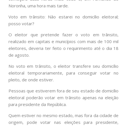
Noronha, uma hora mais tarde.
Voto em trânsito: Não estarei no domicílio eleitoral;
posso votar?
O eleitor que pretende fazer o voto em trânsito,
realizado em capitais e municípios com mais de 100 mil
eleitores, deveria ter feito o requirimento até o dia 18
de agosto.
No voto em trânsito, o eleitor transfere seu domicílio
eleitoral temporariamente, para conseguir votar no
pleito, de onde estiver.
Pessoas que estiverem fora de seu estado de domicílio
eleitoral poderão votar em trânsito apenas na eleição
para presidente da República.
Quem estiver no mesmo estado, mas fora da cidade de
origem, pode votar nas eleições para presidente,