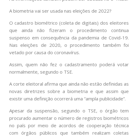
A biometria vai ser usada nas eleições de 2022?
O cadastro biométrico (coleta de digitais) dos eleitores
que ainda não fizeram o procedimento continua
suspenso em consequência da pandemia de Covid-19.
Nas eleições de 2020, o procedimento também foi
vetado por causa do coronavírus.
Assim, quem não fez o cadastramento poderá votar
normalmente, segundo o TSE.
A corte eleitoral afirma que ainda não estão definidas as
novas diretrizes sobre a biometria e que assim que
existir uma definição ocorrerá uma “ampla publicidade”.
Apesar da suspensão, segundo o TSE, o órgão tem
procurado aumentar o número de registros biométricos
no país por meio de acordos de cooperação técnica
com órgãos públicos que também realizam coletas