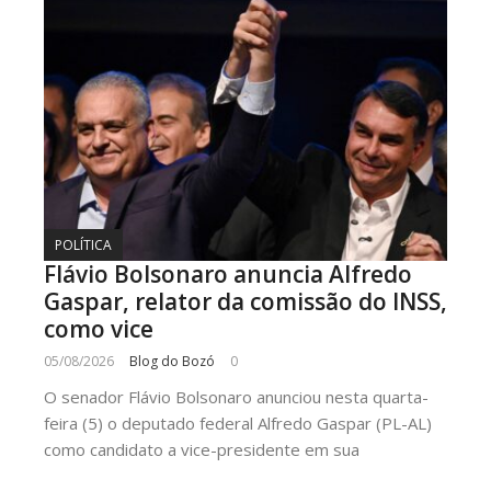
POLÍTICA
Flávio Bolsonaro anuncia Alfredo
Gaspar, relator da comissão do INSS,
como vice
05/08/2026
Blog do Bozó
0
O senador Flávio Bolsonaro anunciou nesta quarta-
feira (5) o deputado federal Alfredo Gaspar (PL-AL)
como candidato a vice-presidente em sua