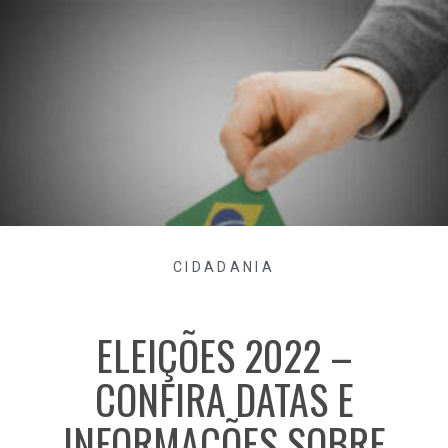
CIDADANIA
ELEIÇÕES 2022 –
CONFIRA DATAS E
INFORMAÇÕES SOBRE