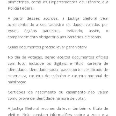
biométricas, como os Departamentos de Trânsito e a
Polícia Federal.
A partir desses acordos, a Justiça Eleitoral vem
acrescentando a seu cadastro os dados colhidos por
esses órgãos parceiros, evitando, assim, o
comparecimento obrigatório aos cartórios eleitorais.
Quais documentos preciso levar para votar?
No dia da votação, serão aceitos documentos oficiais
com foto, inclusive os digitais: e-Título; carteira de
identidade, identidade social, passaporte, certificado de
reservista, carteira de trabalho e carteira nacional de
habilitação.
Certidões de nascimento ou casamento não valem
como prova de identidade na hora de votar.
A Justiça Eleitoral recomenda levar também o título de
eleitor. Nele constam informações sobre a zona e a