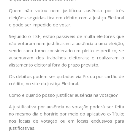
Quem não votou nem justificou ausência por três
eleições seguidas fica em débito com a Justiça Eleitoral
e pode ser impedido de votar.
Segundo o TSE, estão passíveis de multa eleitores que
não votaram nem justificaram a ausência a uma eleição,
sendo cada turno considerado um pleito específico; se
ausentaram dos trabalhos eleitorais; e realizaram o
alistamento eleitoral fora do prazo previsto.
Os débitos podem ser quitados via Pix ou por cartão de
crédito, no site da Justiça Eleitoral.
Como e quando posso justificar ausência na votação?
A justificativa por ausência na votação poderá ser feita
no mesmo dia e horário por meio do aplicativo e-Título;
nos locais de votação ou em locais exclusivos para
justificativas.