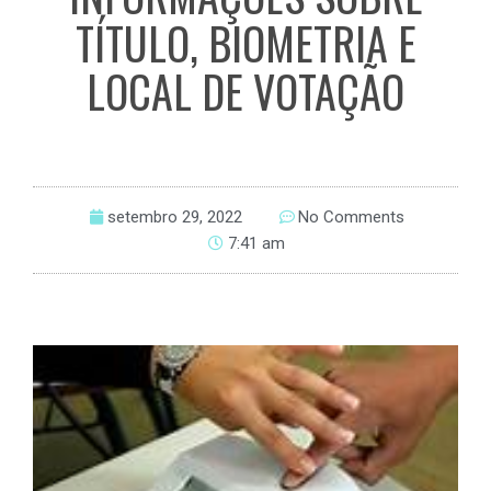
TÍTULO, BIOMETRIA E
LOCAL DE VOTAÇÃO
setembro 29, 2022
No Comments
7:41 am