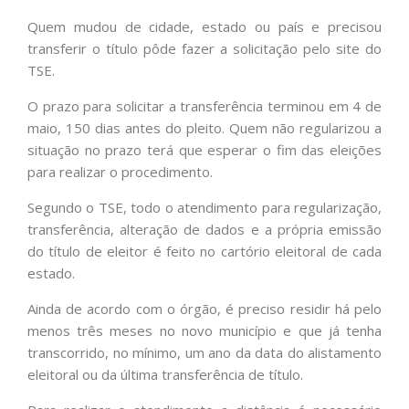
Quem mudou de cidade, estado ou país e precisou
transferir o título pôde fazer a solicitação pelo site do
TSE.
O prazo para solicitar a transferência terminou em 4 de
maio, 150 dias antes do pleito. Quem não regularizou a
situação no prazo terá que esperar o fim das eleições
para realizar o procedimento.
Segundo o TSE, todo o atendimento para regularização,
transferência, alteração de dados e a própria emissão
do título de eleitor é feito no cartório eleitoral de cada
estado.
Ainda de acordo com o órgão, é preciso residir há pelo
menos três meses no novo município e que já tenha
transcorrido, no mínimo, um ano da data do alistamento
eleitoral ou da última transferência de título.