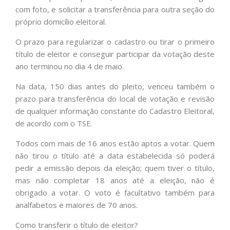
com foto, e solicitar a transferência para outra seção do
próprio domicílio eleitoral.
O prazo para regularizar o cadastro ou tirar o primeiro
título de eleitor e conseguir participar da votação deste
ano terminou no dia 4 de maio.
Na data, 150 dias antes do pleito, venceu também o
prazo para transferência do local de votação e revisão
de qualquer informação constante do Cadastro Eleitoral,
de acordo com o TSE.
Todos com mais de 16 anos estão aptos a votar. Quem
não tirou o título até a data estabelecida só poderá
pedir a emissão depois da eleição; quem tiver o título,
mas não completar 18 anos até a eleição, não é
obrigado a votar. O voto é facultativo também para
analfabetos e maiores de 70 anos.
Como transferir o título de eleitor?