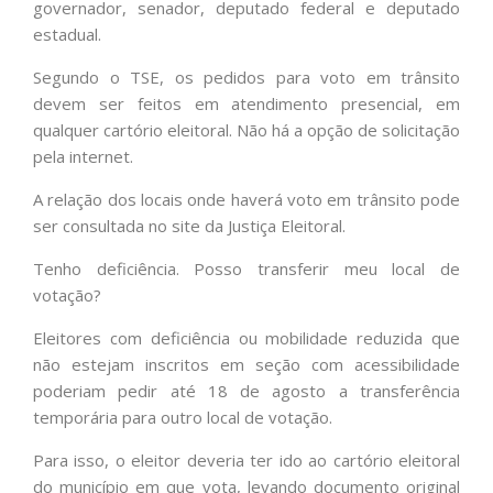
governador, senador, deputado federal e deputado
estadual.
Segundo o TSE, os pedidos para voto em trânsito
devem ser feitos em atendimento presencial, em
qualquer cartório eleitoral. Não há a opção de solicitação
pela internet.
A relação dos locais onde haverá voto em trânsito pode
ser consultada no site da Justiça Eleitoral.
Tenho deficiência. Posso transferir meu local de
votação?
Eleitores com deficiência ou mobilidade reduzida que
não estejam inscritos em seção com acessibilidade
poderiam pedir até 18 de agosto a transferência
temporária para outro local de votação.
Para isso, o eleitor deveria ter ido ao cartório eleitoral
do município em que vota, levando documento original