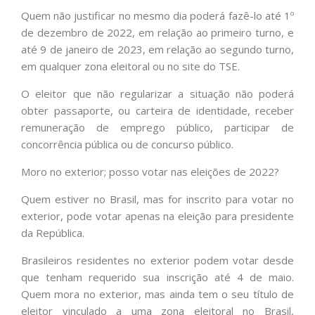
Quem não justificar no mesmo dia poderá fazê-lo até 1º
de dezembro de 2022, em relação ao primeiro turno, e
até 9 de janeiro de 2023, em relação ao segundo turno,
em qualquer zona eleitoral ou no site do TSE.
O eleitor que não regularizar a situação não poderá
obter passaporte, ou carteira de identidade, receber
remuneração de emprego público, participar de
concorrência pública ou de concurso público.
Moro no exterior; posso votar nas eleições de 2022?
Quem estiver no Brasil, mas for inscrito para votar no
exterior, pode votar apenas na eleição para presidente
da República.
Brasileiros residentes no exterior podem votar desde
que tenham requerido sua inscrição até 4 de maio.
Quem mora no exterior, mas ainda tem o seu título de
eleitor vinculado a uma zona eleitoral no Brasil,