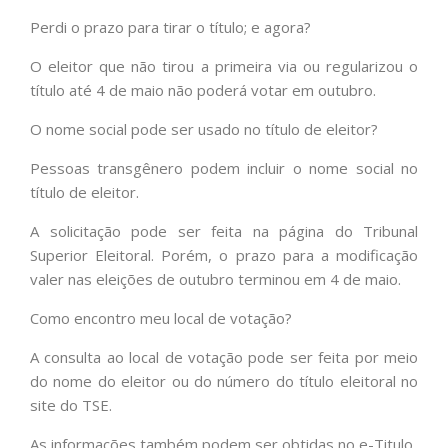
Perdi o prazo para tirar o título; e agora?
O eleitor que não tirou a primeira via ou regularizou o
título até 4 de maio não poderá votar em outubro.
O nome social pode ser usado no título de eleitor?
Pessoas transgênero podem incluir o nome social no
título de eleitor.
A solicitação pode ser feita na página do Tribunal
Superior Eleitoral. Porém, o prazo para a modificação
valer nas eleições de outubro terminou em 4 de maio.
Como encontro meu local de votação?
A consulta ao local de votação pode ser feita por meio
do nome do eleitor ou do número do título eleitoral no
site do TSE.
As informações também podem ser obtidas no e-Titulo.