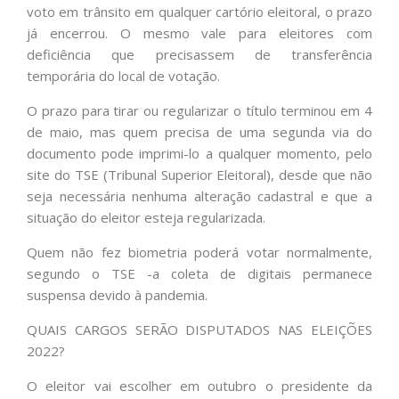
voto em trânsito em qualquer cartório eleitoral, o prazo
já encerrou. O mesmo vale para eleitores com
deficiência que precisassem de transferência
temporária do local de votação.
O prazo para tirar ou regularizar o título terminou em 4
de maio, mas quem precisa de uma segunda via do
documento pode imprimi-lo a qualquer momento, pelo
site do TSE (Tribunal Superior Eleitoral), desde que não
seja necessária nenhuma alteração cadastral e que a
situação do eleitor esteja regularizada.
Quem não fez biometria poderá votar normalmente,
segundo o TSE -a coleta de digitais permanece
suspensa devido à pandemia.
QUAIS CARGOS SERÃO DISPUTADOS NAS ELEIÇÕES
2022?
O eleitor vai escolher em outubro o presidente da