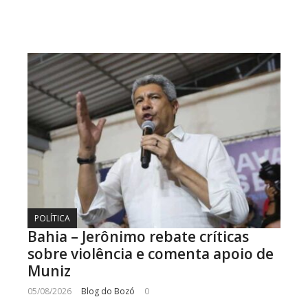
POLÍTICA
Bahia – Jerônimo rebate críticas
sobre violência e comenta apoio de
Muniz
05/08/2026
Blog do Bozó
0