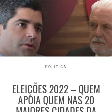
POLÍTICA
ELEIÇÕES 2022 – QUEM
APOIA QUEM NAS 20
MAIORES CIDADES DA