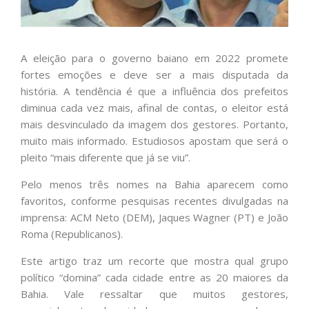
A eleição para o governo baiano em 2022 promete
fortes emoções e deve ser a mais disputada da
história. A tendência é que a influência dos prefeitos
diminua cada vez mais, afinal de contas, o eleitor está
mais desvinculado da imagem dos gestores. Portanto,
muito mais informado. Estudiosos apostam que será o
pleito “mais diferente que já se viu”.
Pelo menos três nomes na Bahia aparecem como
favoritos, conforme pesquisas recentes divulgadas na
imprensa: ACM Neto (DEM), Jaques Wagner (PT) e João
Roma (Republicanos).
Este artigo traz um recorte que mostra qual grupo
político “domina” cada cidade entre as 20 maiores da
Bahia. Vale ressaltar que muitos gestores,