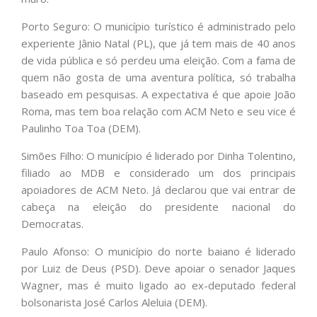
Porto Seguro: O município turístico é administrado pelo
experiente Jânio Natal (PL), que já tem mais de 40 anos
de vida pública e só perdeu uma eleição. Com a fama de
quem não gosta de uma aventura política, só trabalha
baseado em pesquisas. A expectativa é que apoie João
Roma, mas tem boa relação com ACM Neto e seu vice é
Paulinho Toa Toa (DEM).
Simões Filho: O município é liderado por Dinha Tolentino,
filiado ao MDB e considerado um dos principais
apoiadores de ACM Neto. Já declarou que vai entrar de
cabeça na eleição do presidente nacional do
Democratas.
Paulo Afonso: O município do norte baiano é liderado
por Luiz de Deus (PSD). Deve apoiar o senador Jaques
Wagner, mas é muito ligado ao ex-deputado federal
bolsonarista José Carlos Aleluia (DEM).