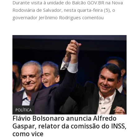
Durante visita à unidade do Balcão GOV.BR na Nova
Rodoviária de Salvador, nesta quarta-feira (5), o
governador Jerônimo Rodrigues comentou
POLÍTICA
Flávio Bolsonaro anuncia Alfredo
Gaspar, relator da comissão do INSS,
como vice