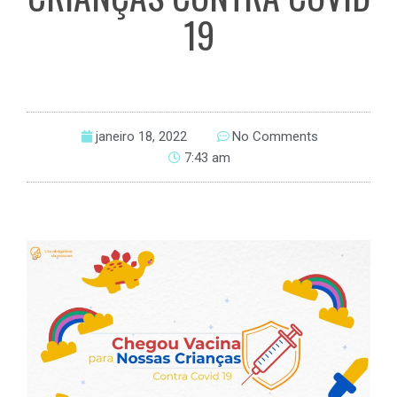
19
janeiro 18, 2022
No Comments
7:43 am