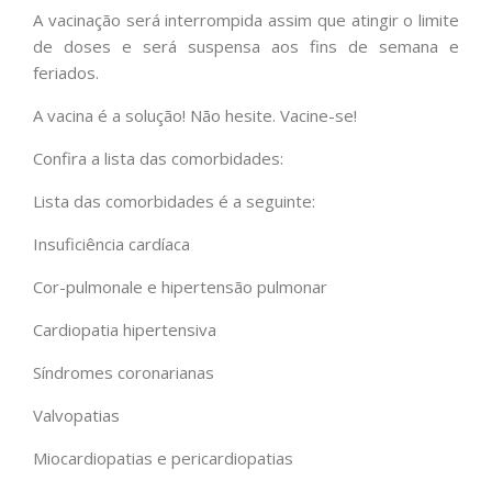
A vacinação será interrompida assim que atingir o limite
de doses e será suspensa aos fins de semana e
feriados.
A vacina é a solução! Não hesite. Vacine-se!
Confira a lista das comorbidades:
Lista das comorbidades é a seguinte:
Insuficiência cardíaca
Cor-pulmonale e hipertensão pulmonar
Cardiopatia hipertensiva
Síndromes coronarianas
Valvopatias
Miocardiopatias e pericardiopatias