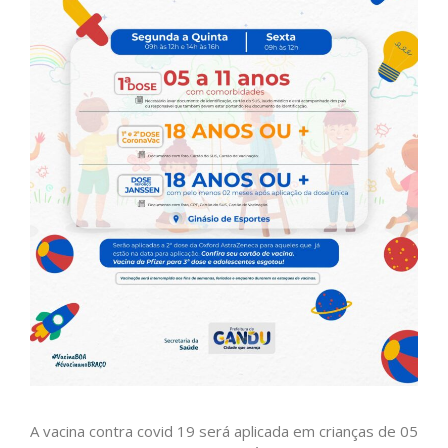
A vacina contra covid 19 será aplicada em crianças de 05