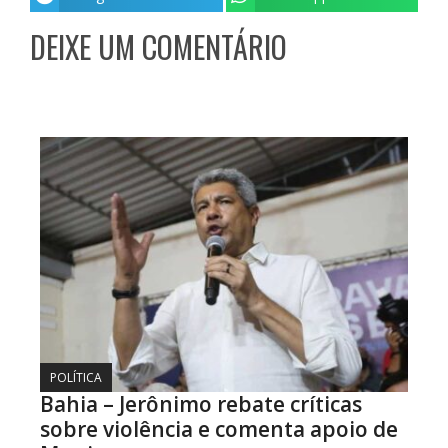
DEIXE UM COMENTÁRIO
POLÍTICA
Bahia – Jerônimo rebate críticas
sobre violência e comenta apoio de