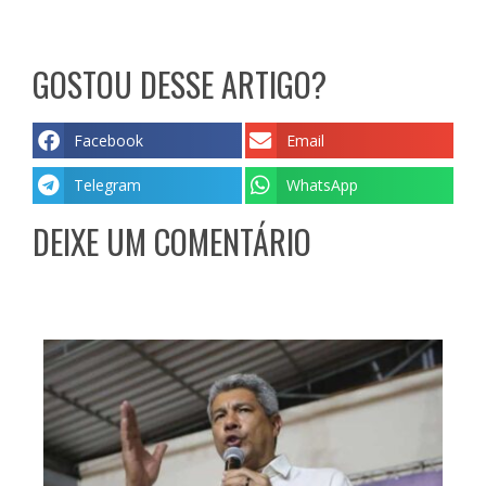
GOSTOU DESSE ARTIGO?
Facebook
Email
Telegram
WhatsApp
DEIXE UM COMENTÁRIO