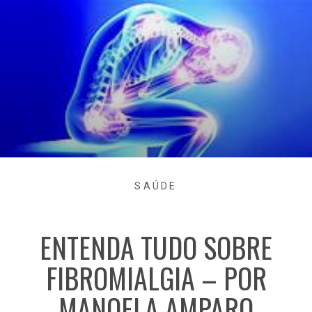
SAÚDE
ENTENDA TUDO SOBRE
FIBROMIALGIA – POR
MANOELA AMPARO