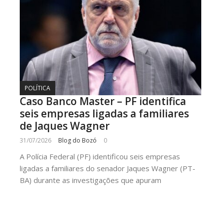
POLÍTICA
Caso Banco Master – PF identifica
seis empresas ligadas a familiares
de Jaques Wagner
31/07/2026
Blog do Bozó
0
A Polícia Federal (PF) identificou seis empresas
ligadas a familiares do senador Jaques Wagner (PT-
BA) durante as investigações que apuram