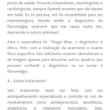
posto de saúde. Procurei ortopedistas, neurologistas e
cardiologistas, sempre fazendo exames que não davam
em nada. Eu só piorava, até fui encaminhada para um
reumatologista. Recebi então o diagnóstico de
fibromialgia, síndrome que me causa muita dor,
depressão e outros sintomas”.
Para o especialista Dr. Thiago Bitar, o diagnóstico é
clínico, feito com a realização da anamnese e exame
físico específico. São solicitados exames laboratoriais e
de imagem apenas para descartar outros quadros que
possam confundir o diagnóstico ou se somar à
fibromialgia.
4 – Existe tratamento?
Sim, tratamento deve ser feito com um
acompanhamento especializado e consiste no uso de
medicamentos como antidepressivos, ansiolíticos,
analgésicos e relaxantes musculares. Mas,