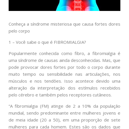
Conheça a síndrome misteriosa que causa fortes dores
pelo corpo
1 – Você sabe o que é FIBROMIALGIA?
Popularmente conhecida como fibro, a fibromialgia é
uma síndrome de causas ainda desconhecidas. Mas, que
pode provocar dores fortes por todo o corpo durante
muito tempo ou sensibilidade nas articulações, nos
músculos e nos tendões. Isso acontece devido uma
alteração da interpretação dos estímulos recebidos
pelo cérebro e também pelos receptores cutâneos.
“A fibromialgia (FM) atinge de 2 a 10% da população
mundial, sendo predominante entre mulheres jovens e
de meia idade (20 a 50), em uma proporção de sete
mulheres para cada homem. Estes são os dados que