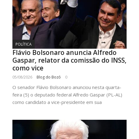
POLÍTICA
Flávio Bolsonaro anuncia Alfredo
Gaspar, relator da comissão do INSS,
como vice
05/08/2026
Blog do Bozó
0
O senador Flávio Bolsonaro anunciou nesta quarta-
feira (5) o deputado federal Alfredo Gaspar (PL-AL)
como candidato a vice-presidente em sua