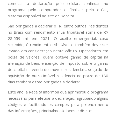
começar a declaração pelo celular, continuar no
programa pelo computador e finalizar pelo e-Cac,
sistema disponível no site da Receita.
São obrigados a declarar o IR, entre outros, residentes
no Brasil com rendimento anual tributável acima de R$
28,559 mil em 2021. O auxílio emergencial, caso
recebido, é rendimento tributável e também deve ser
levado em consideração neste cálculo. Operadores em
bolsa de valores, quem obteve ganho de capital na
alienação de bens e isenção de imposto sobre o ganho
de capital na venda de imóveis residenciais, seguido de
aquisição de outro imóvel residencial no prazo de 180
dias também estão obrigados a declarar.
Este ano, a Receita informou que aprimorou o programa
necessário para efetuar a declaração, agrupando alguns
códigos e facilitando os campos para preenchimento
das informações, principalmente bens e direitos.