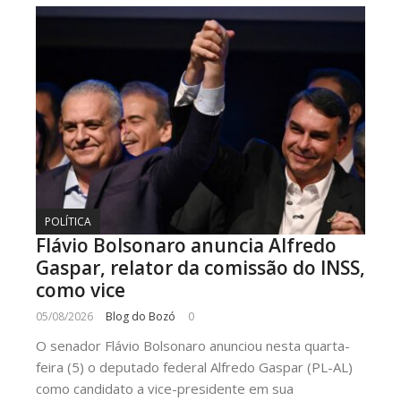
POLÍTICA
Flávio Bolsonaro anuncia Alfredo
Gaspar, relator da comissão do INSS,
como vice
05/08/2026
Blog do Bozó
0
O senador Flávio Bolsonaro anunciou nesta quarta-
feira (5) o deputado federal Alfredo Gaspar (PL-AL)
como candidato a vice-presidente em sua