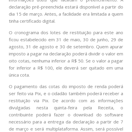
declaração pré-preenchida estará disponível a partir do
dia 15 de março. Antes, a facilidade era limitada a quem
tinha certificado digital.
O cronograma dos lotes de restituição para este ano
ficou estabelecido em 31 de maio, 30 de junho, 29 de
agosto, 31 de agosto e 30 de setembro. Quem apurar
imposto a pagar na declaração poderá dividir o valor em
oito cotas, nenhuma inferior a R$ 50. Se o valor a pagar
for inferior a R$ 100, ele deverá ser quitado em uma
única cota.
O pagamento das cotas do imposto de renda poderá
ser feito via Pix, e o cidadão também poderá receber a
restituição via Pix. De acordo com as informações
divulgadas nesta quinta-feira pela Receita, o
contribuinte poderá fazer o download do software
necessário para a entrega da declaração a partir de 7
de março e será multiplataforma. Assim, será possível