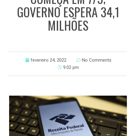
GOVERNO ESPERA 34,1
MILHÕES
fevereiro 24, 2022
No Comments
9:02 pm