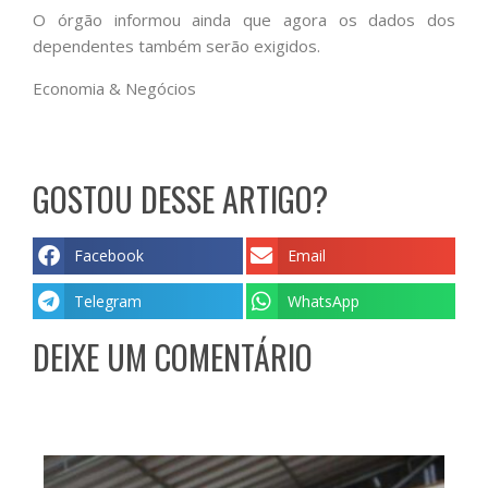
O órgão informou ainda que agora os dados dos
dependentes também serão exigidos.
Economia & Negócios
GOSTOU DESSE ARTIGO?
Facebook
Email
Telegram
WhatsApp
DEIXE UM COMENTÁRIO