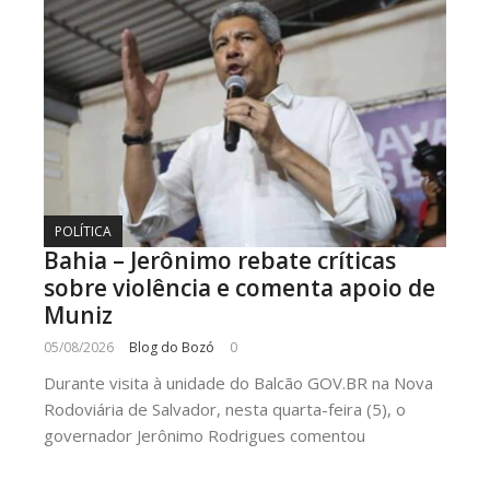
POLÍTICA
Bahia – Jerônimo rebate críticas
sobre violência e comenta apoio de
Muniz
05/08/2026
Blog do Bozó
0
Durante visita à unidade do Balcão GOV.BR na Nova
Rodoviária de Salvador, nesta quarta-feira (5), o
governador Jerônimo Rodrigues comentou