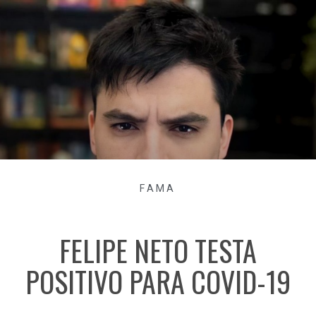
FAMA
FELIPE NETO TESTA
POSITIVO PARA COVID-19