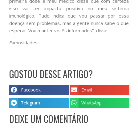
primeira dose e meu médico disse que com certeza
isso vai ter impacto positivo no meu sistema
imunológico. Tudo indica que vou passar por essa
doença sem problemas, mas a gente nunca sabe o que
esperar. Vou manter vocês informados”, disse.
Famosidades
GOSTOU DESSE ARTIGO?
Facebook
Email
Telegram
WhatsApp
DEIXE UM COMENTÁRIO