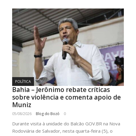
POLÍTICA
Bahia – Jerônimo rebate críticas
sobre violência e comenta apoio de
Muniz
05/08/2026
Blog do Bozó
0
Durante visita à unidade do Balcão GOV.BR na Nova
Rodoviária de Salvador, nesta quarta-feira (5), o