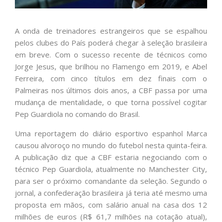
A onda de treinadores estrangeiros que se espalhou
pelos clubes do País poderá chegar à seleção brasileira
em breve. Com o sucesso recente de técnicos como
Jorge Jesus, que brilhou no Flamengo em 2019, e Abel
Ferreira, com cinco títulos em dez finais com o
Palmeiras nos últimos dois anos, a CBF passa por uma
mudança de mentalidade, o que torna possível cogitar
Pep Guardiola no comando do Brasil.
Uma reportagem do diário esportivo espanhol Marca
causou alvoroço no mundo do futebol nesta quinta-feira.
A publicação diz que a CBF estaria negociando com o
técnico Pep Guardiola, atualmente no Manchester City,
para ser o próximo comandante da seleção. Segundo o
jornal, a confederação brasileira já teria até mesmo uma
proposta em mãos, com salário anual na casa dos 12
milhões de euros (R$ 61,7 milhões na cotação atual),