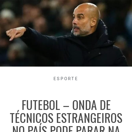
ESPORTE
FUTEBOL – ONDA DE
TÉCNICOS ESTRANGEIROS
NO PAÍS PODE PARAR NA