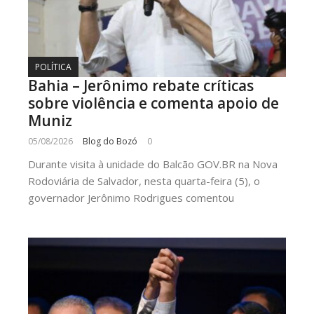
POLÍTICA
Bahia – Jerônimo rebate críticas
sobre violência e comenta apoio de
Muniz
05/08/2026
Blog do Bozó
0
Durante visita à unidade do Balcão GOV.BR na Nova
Rodoviária de Salvador, nesta quarta-feira (5), o
governador Jerônimo Rodrigues comentou