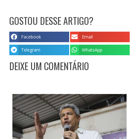
GOSTOU DESSE ARTIGO?
Facebook
Email
Telegram
WhatsApp
DEIXE UM COMENTÁRIO