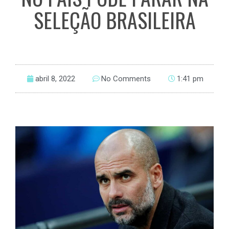
SELEÇÃO BRASILEIRA
abril 8, 2022
No Comments
1:41 pm