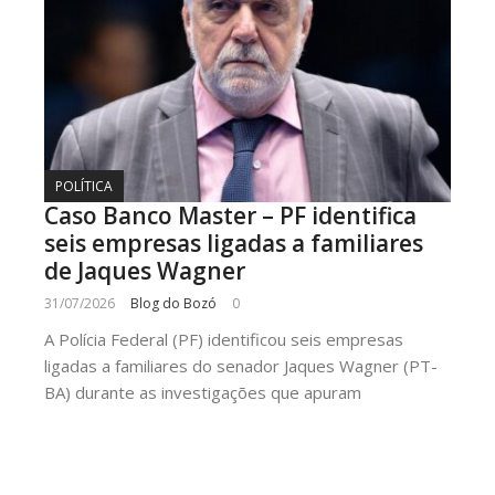
POLÍTICA
Caso Banco Master – PF identifica
seis empresas ligadas a familiares
de Jaques Wagner
31/07/2026
Blog do Bozó
0
A Polícia Federal (PF) identificou seis empresas
ligadas a familiares do senador Jaques Wagner (PT-
BA) durante as investigações que apuram