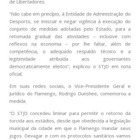
de Libertadores.
“Não cabe em princípio, à Entidade de Administração do
Desporto, se imiscuir e negar vigência à execução do
conjunto de medidas adotadas pelo Estado, para a
retomada gradual das atividades – inclusive com
reflexos na economia – por lhe faltar, além de
competência, o adequado respaldo técnico e a
legitimidade atribuída aos governantes
democraticamente eleitos”, explicou o STJD em nota
oficial.
Em suas redes sociais, o Vice-Presidente Geral e
Jurídico do Flamengo, Rodrigo Dunshee, comemorou a
medida.
“O STJD concedeu liminar para permitir o retorno da
torcida aos estádios, desde que obedecida a legislação
municipal da cidade em que o Flamengo mandar seus
jogos. Devagar e com os protocolos sanitários vamos