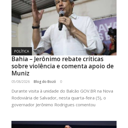
POLÍTICA
Bahia – Jerônimo rebate críticas
sobre violência e comenta apoio de
Muniz
05/08/2026
Blog do Bozó
0
Durante visita à unidade do Balcão GOV.BR na Nova
Rodoviária de Salvador, nesta quarta-feira (5), o
governador Jerônimo Rodrigues comentou