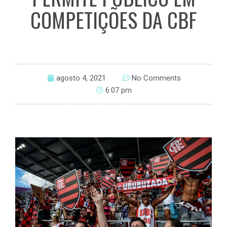
COMPETIÇÕES DA CBF
agosto 4, 2021
No Comments
6:07 pm