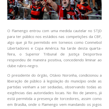
O Flamengo entrou com uma medida cautelar no STJD
para ter público nos estádios nas competições da CBF,
algo que já foi permitido em torneios como Conmebol
Libertadores e Copa América. Na tarde desta quarta-
feira, o Superior Tribunal de Justiça Desportiva
respondeu de maneira positiva, concedendo liminar ao
clube rubro-negro.
O presidente do órgão, Otávio Noronha, condicionou a
liberação de público à legislação do município onde as
partidas venham a ser sediadas, observando todas as
exigências das autoridades locais. No Rio de Janeiro, já
está permitida a presença de torcedores, assim como
em Brasília, onde o Flamengo vem mandando os jogos