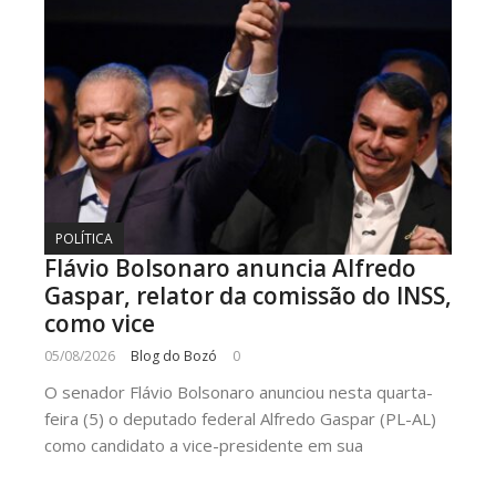
POLÍTICA
Flávio Bolsonaro anuncia Alfredo
Gaspar, relator da comissão do INSS,
como vice
05/08/2026
Blog do Bozó
0
O senador Flávio Bolsonaro anunciou nesta quarta-
feira (5) o deputado federal Alfredo Gaspar (PL-AL)
como candidato a vice-presidente em sua