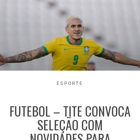
ESPORTE
FUTEBOL – TITE CONVOCA
SELEÇÃO COM
NOVIDADES PARA