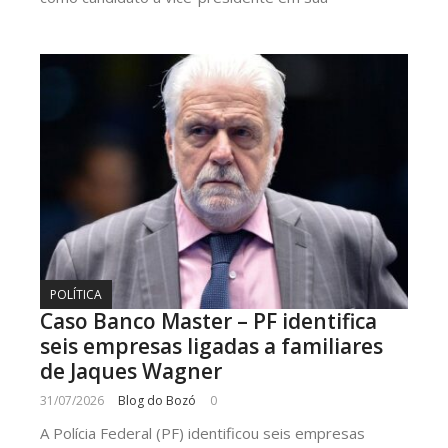
POLÍTICA
Caso Banco Master – PF identifica
seis empresas ligadas a familiares
de Jaques Wagner
31/07/2026
Blog do Bozó
0
A Polícia Federal (PF) identificou seis empresas