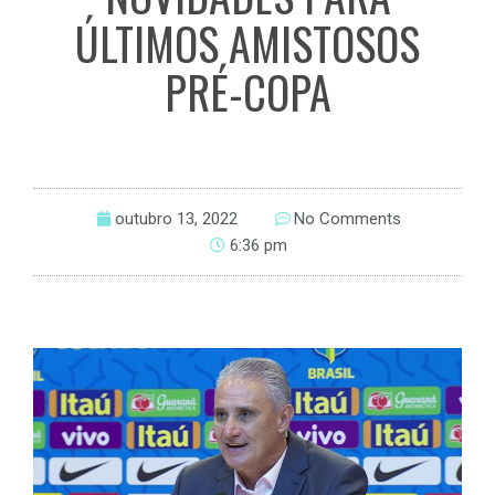
ÚLTIMOS AMISTOSOS
PRÉ-COPA
outubro 13, 2022
No Comments
6:36 pm