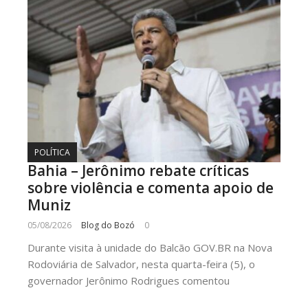
POLÍTICA
Bahia – Jerônimo rebate críticas
sobre violência e comenta apoio de
Muniz
05/08/2026
Blog do Bozó
0
Durante visita à unidade do Balcão GOV.BR na Nova
Rodoviária de Salvador, nesta quarta-feira (5), o
governador Jerônimo Rodrigues comentou