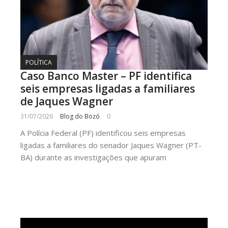
POLÍTICA
Caso Banco Master – PF identifica
seis empresas ligadas a familiares
de Jaques Wagner
31/07/2026
Blog do Bozó
0
A Polícia Federal (PF) identificou seis empresas
ligadas a familiares do senador Jaques Wagner (PT-
BA) durante as investigações que apuram