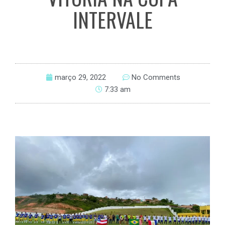
INTERVALE
março 29, 2022
No Comments
7:33 am