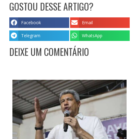
GOSTOU DESSE ARTIGO?
Facebook
Email
Telegram
WhatsApp
DEIXE UM COMENTÁRIO