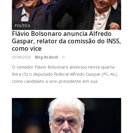
POLÍTICA
Flávio Bolsonaro anuncia Alfredo
Gaspar, relator da comissão do INSS,
como vice
05/08/2026
Blog do Bozó
0
O senador Flávio Bolsonaro anunciou nesta quarta-
feira (5) o deputado federal Alfredo Gaspar (PL-AL)
como candidato a vice-presidente em sua