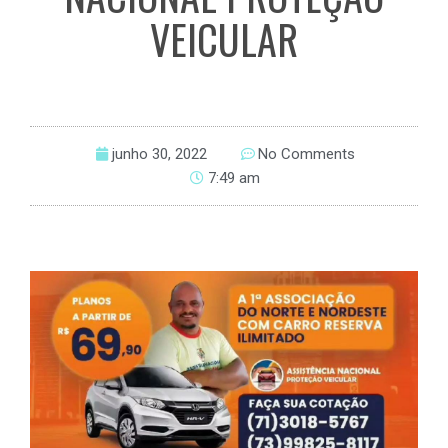
VEICULAR
junho 30, 2022
No Comments
7:49 am