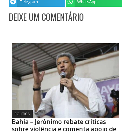
Telegram
WhatsApp
DEIXE UM COMENTÁRIO
POLÍTICA
Bahia – Jerônimo rebate críticas
sobre violência e comenta apoio de