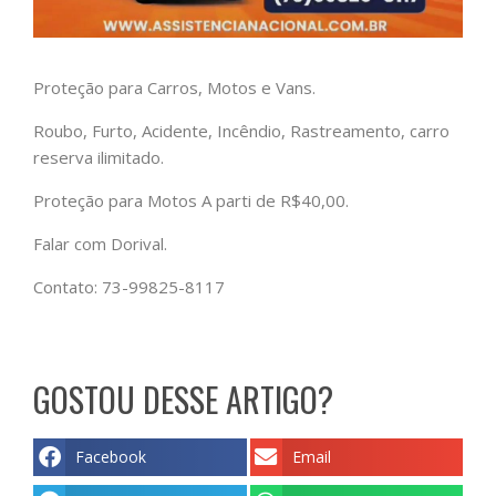
Proteção para Carros, Motos e Vans.
Roubo, Furto, Acidente, Incêndio, Rastreamento, carro
reserva ilimitado.
Proteção para Motos A parti de R$40,00.
Falar com Dorival.
Contato: 73-99825-8117
GOSTOU DESSE ARTIGO?
Facebook
Email