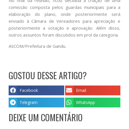
No final da reunião, ficou decidida a criação de uma
comissão composta pelos guardas municipais para a
elaboração do plano, onde posteriormente será
enviado à Câmara de Vereadores para apreciação e
posteriormente a votação e aprovação. Além disso,
outros assuntos foram discutidos em prol da categoria.
ASCOM/Prefeitura de Gandu.
GOSTOU DESSE ARTIGO?
Facebook
Email
Telegram
WhatsApp
DEIXE UM COMENTÁRIO