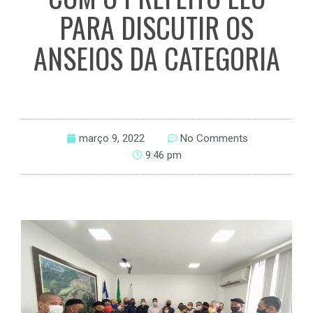
PARA DISCUTIR OS
ANSEIOS DA CATEGORIA
março 9, 2022
No Comments
9:46 pm