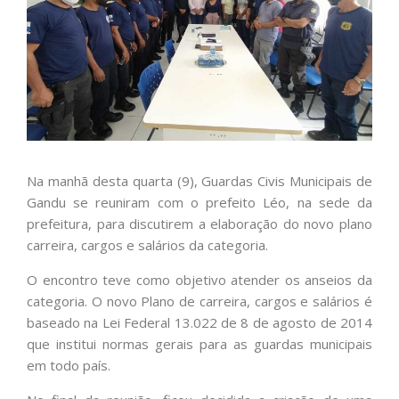
Na manhã desta quarta (9), Guardas Civis Municipais de
Gandu se reuniram com o prefeito Léo, na sede da
prefeitura, para discutirem a elaboração do novo plano
carreira, cargos e salários da categoria.
O encontro teve como objetivo atender os anseios da
categoria. O novo Plano de carreira, cargos e salários é
baseado na Lei Federal 13.022 de 8 de agosto de 2014
que institui normas gerais para as guardas municipais
em todo país.