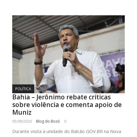
POLÍTICA
Bahia – Jerônimo rebate críticas
sobre violência e comenta apoio de
Muniz
05/08/2026
Blog do Bozó
0
Durante visita à unidade do Balcão GOV.BR na Nova