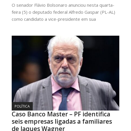
O senador Flávio Bolsonaro anunciou nesta quarta-
feira (5) o deputado federal Alfredo Gaspar (PL-AL)
como candidato a vice-presidente em sua
POLÍTICA
Caso Banco Master – PF identifica
seis empresas ligadas a familiares
de Jaques Wagner