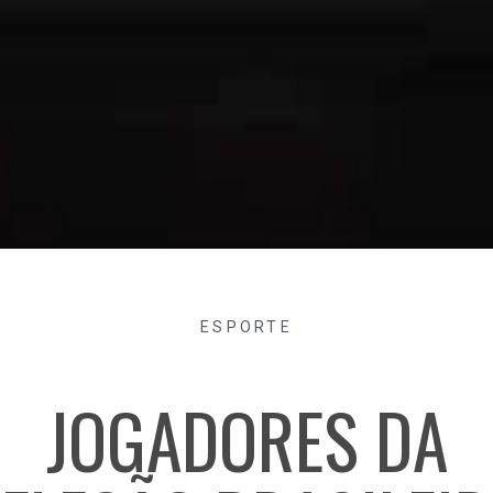
ESPORTE
JOGADORES DA