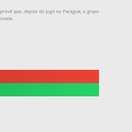
prevê que, depois do jogo no Paraguai, o grupo
ezuela.