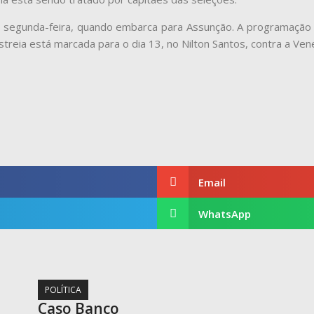
 segunda-feira, quando embarca para Assunção. A programação 
streia está marcada para o dia 13, no Nilton Santos, contra a Ven
Email
WhatsApp
POLÍTICA
Caso Banco