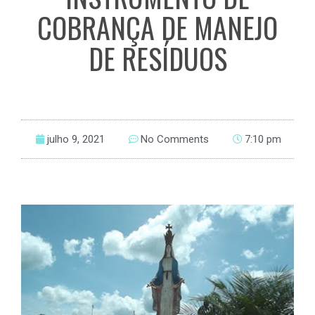
COBRANÇA DE MANEJO
DE RESÍDUOS
julho 9, 2021
No Comments
7:10 pm