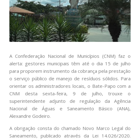
A Confederação Nacional de Municípios (CNM) faz o
alerta: gestores municipais têm até o dia 15 de julho
para proporem instrumento da cobrança pela prestação
o serviço público de manejo de resíduos sólidos. Para
orientar os administradores locais, o Bate-Papo com a
CNM desta sexta-feira, 9 de julho, trouxe o
superintendente adjunto de regulação da Agência
Nacional de Águas e Saneamento Básico (ANA),
Alexandre Godeiro.
A obrigação consta do chamado Novo Marco Legal do
Saneamento, publicado através da Lei 14.026/2020.