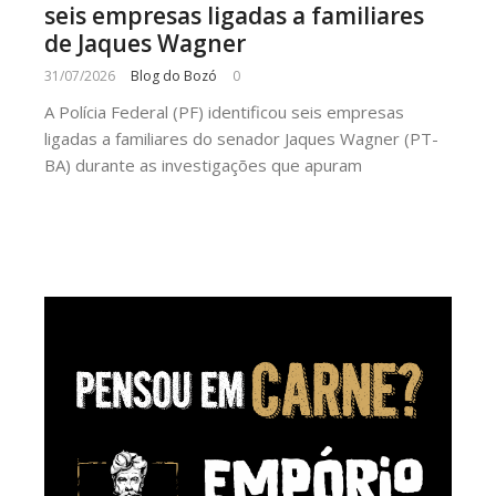
seis empresas ligadas a familiares
de Jaques Wagner
31/07/2026
Blog do Bozó
0
A Polícia Federal (PF) identificou seis empresas
ligadas a familiares do senador Jaques Wagner (PT-
BA) durante as investigações que apuram