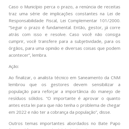
Caso o Município perca o prazo, a renúncia de receitas
traz uma série de implicações constantes na Lei de
Responsabilidade Fiscal, Lei Complementar 101/2000.
“Seguir o prazo é fundamental. Então, gestor, já corre
atrás com isso e resolve. Caso você não consiga
cumprir, você transfere para a subjetividade, para os
órgãos, para uma opinião e diversas coisas que podem
acontecer”, lembra.
Ação:
Ao finalizar, o analista técnico em Saneamento da CNM
lembrou que os gestores devem sensibilizar a
população para reforçar a importância do manejo de
resíduos sólidos. “O importante é aprovar o quanto
antes esta lei para que não tenha o problema de chegar
em 2022 e não ter a cobrança da população”, disse.
Outros temas importantes abordados no Bate Papo