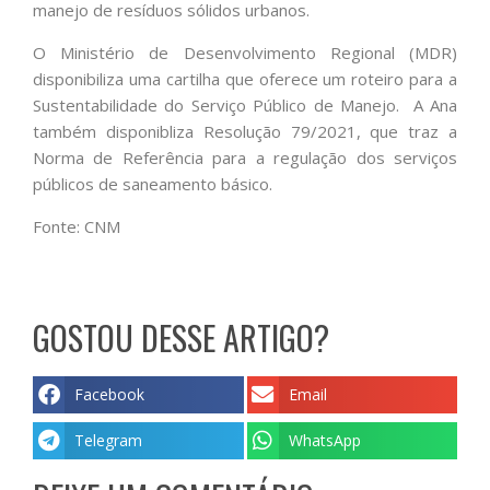
manejo de resíduos sólidos urbanos.
O Ministério de Desenvolvimento Regional (MDR)
disponibiliza uma cartilha que oferece um roteiro para a
Sustentabilidade do Serviço Público de Manejo. A Ana
também disponibliza Resolução 79/2021, que traz a
Norma de Referência para a regulação dos serviços
públicos de saneamento básico.
Fonte: CNM
GOSTOU DESSE ARTIGO?
Facebook
Email
Telegram
WhatsApp