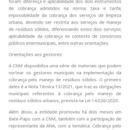
foram: diferença e aplicabilidade dos dois instrumentos
de cobrança admitidos na norma: taxa e tarifa;
impossibilidade da cobrança dos serviços de limpeza
urbana, devendo ser restrita aos serviços de manejo
de resíduos sólidos, diferenciando estes dois serviços;
aplicabilidade da cobrança no contexto de consórcios
públicos intermunicipais, entre outras orientações.
Orientações aos gestores:
A CNM disponibiliza uma série de materiais que podem
nortear os gestores municipais na implementação da
cobrança pelo manejo de resíduos sólidos. O primeiro
deles é a Nota Técnica 13/2021, que traz as obrigações
municipais referentes à cobrança pelo manejo de
resíduos sólidos urbanos, prevista na Lei 14.026/2020.
Além disso, a entidade promoveu há dois meses um
Bate-Papo com a CNM, também com a participação de
representante da ANA, com a temática: Cobrança pelo