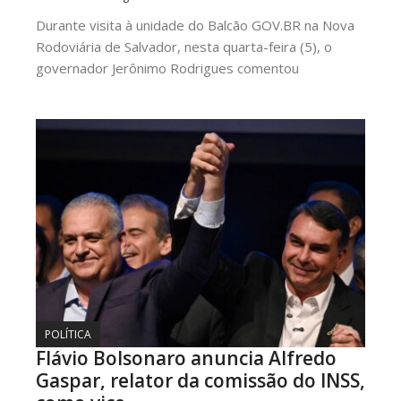
Durante visita à unidade do Balcão GOV.BR na Nova
Rodoviária de Salvador, nesta quarta-feira (5), o
governador Jerônimo Rodrigues comentou
POLÍTICA
Flávio Bolsonaro anuncia Alfredo
Gaspar, relator da comissão do INSS,