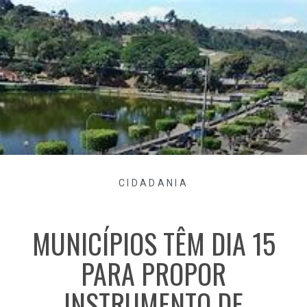
CIDADANIA
MUNICÍPIOS TÊM DIA 15
PARA PROPOR
INSTRUMENTO DE