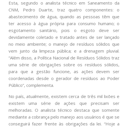
Esta, segundo o analista técnico em Saneamento da
CNM, Pedro Duarte, traz quatro componentes: o
abastecimento de água, quando as pessoas têm que
ter acesso à água própria para consumo humano; o
esgotamento sanitário, pois o esgoto deve ser
devidamente coletado e tratado antes de ser lançado
no meio ambiente; o manejo de resíduos sólidos que
vem junto da limpeza pública; e a drenagem pluvial.
“Além disso, a Política Nacional de Resíduos Sólidos traz
uma série de obrigações sobre os resíduos sólidos,
para que a gestão funcione, as ações devem ser
coordenadas desde o gerador de resíduos ao Poder
Público”, complementa.
No país, atualmente, existem cerca de três mil lixões e
existem uma série de ações que precisam ser
melhoradas. O analista técnico destaca que somente
mediante a cobrança pelo manejo aos usuários é que se
conseguirá fazer frente às obrigações da lei. “Hoje a