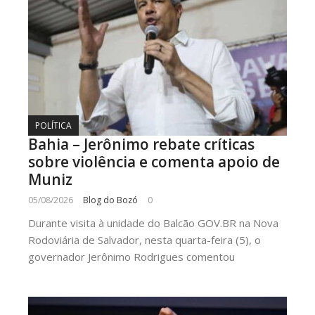
POLÍTICA
Bahia – Jerônimo rebate críticas
sobre violência e comenta apoio de
Muniz
05/08/2026
Blog do Bozó
0
Durante visita à unidade do Balcão GOV.BR na Nova
Rodoviária de Salvador, nesta quarta-feira (5), o
governador Jerônimo Rodrigues comentou