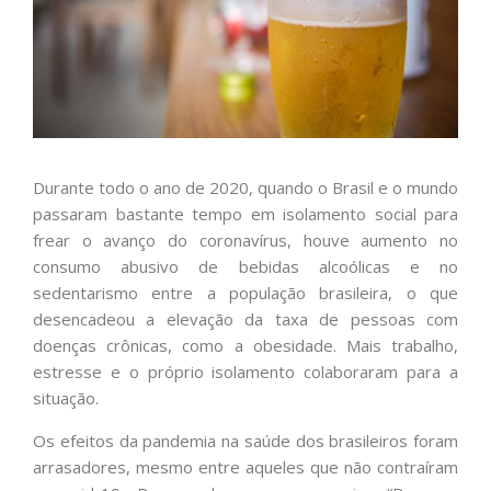
Durante todo o ano de 2020, quando o Brasil e o mundo
passaram bastante tempo em isolamento social para
frear o avanço do coronavírus, houve aumento no
consumo abusivo de bebidas alcoólicas e no
sedentarismo entre a população brasileira, o que
desencadeou a elevação da taxa de pessoas com
doenças crônicas, como a obesidade. Mais trabalho,
estresse e o próprio isolamento colaboraram para a
situação.
Os efeitos da pandemia na saúde dos brasileiros foram
arrasadores, mesmo entre aqueles que não contraíram