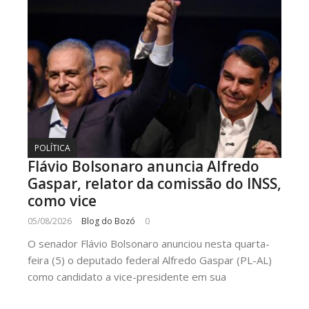
POLÍTICA
Flávio Bolsonaro anuncia Alfredo
Gaspar, relator da comissão do INSS,
como vice
05/08/2026
Blog do Bozó
0
O senador Flávio Bolsonaro anunciou nesta quarta-
feira (5) o deputado federal Alfredo Gaspar (PL-AL)
como candidato a vice-presidente em sua