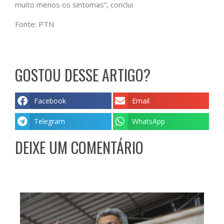
muito menos os sintomas”, conclui
Fonte: PTN
GOSTOU DESSE ARTIGO?
Facebook
Email
Telegram
WhatsApp
DEIXE UM COMENTÁRIO