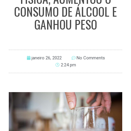
CONSUMO DE ÁLCOOL E
GANHOU PESO
janeiro 26, 2022
No Comments
2:24 pm