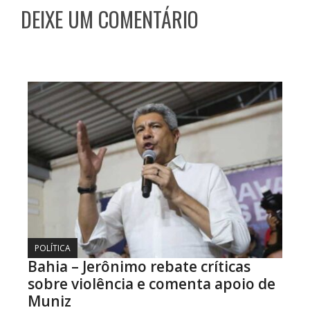
DEIXE UM COMENTÁRIO
POLÍTICA
Bahia – Jerônimo rebate críticas
sobre violência e comenta apoio de
Muniz