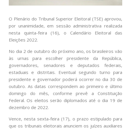
O Plenário do Tribunal Superior Eleitoral (TSE) aprovou,
por unanimidade, em sessão administrativa realizada
nesta quinta-feira (16), o Calendário Eleitoral das
Eleições 2022.
No dia 2 de outubro do próximo ano, os brasileiros vão
às urnas para escolher presidente da República,
governadores, senadores e deputados federais,
estaduais e distritais. Eventual segundo turno para
presidente e governador poderá ocorrer no dia 30 de
outubro. As datas correspondem ao primeiro e último
domingo do mês, conforme prevê a Constituição
Federal. Os eleitos serão diplomados até o dia 19 de
dezembro de 2022.
Vence, nesta sexta-feira (17), o prazo estipulado para
que os tribunais eleitorais anunciem os juízes auxiliares