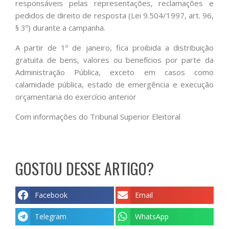
responsáveis pelas representações, reclamações e
pedidos de direito de resposta (Lei 9.504/1997, art. 96,
§ 3º) durante a campanha.
A partir de 1º de janeiro, fica proibida a distribuição
gratuita de bens, valores ou benefícios por parte da
Administração Pública, exceto em casos como
calamidade pública, estado de emergência e execução
orçamentaria do exercício anterior
Com informações do Tribunal Superior Eleitoral
GOSTOU DESSE ARTIGO?
Facebook
Email
Telegram
WhatsApp