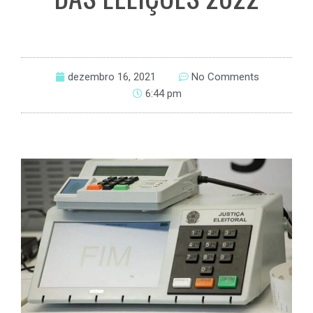
dezembro 16, 2021
No Comments
6:44 pm