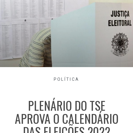
POLÍTICA
PLENÁRIO DO TSE
APROVA O CALENDÁRIO
DAS ELEIÇÕES 2022