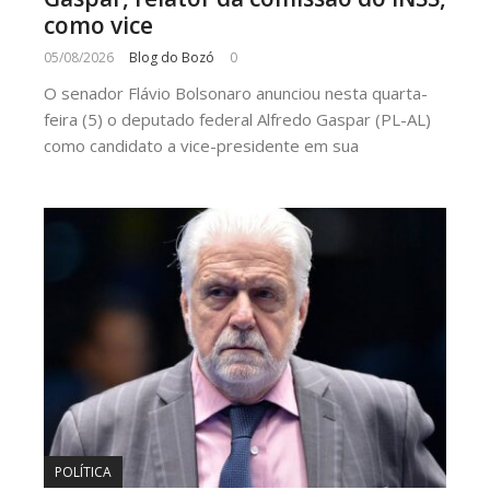
como vice
05/08/2026
Blog do Bozó
0
O senador Flávio Bolsonaro anunciou nesta quarta-
feira (5) o deputado federal Alfredo Gaspar (PL-AL)
como candidato a vice-presidente em sua
POLÍTICA