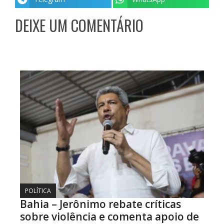
DEIXE UM COMENTÁRIO
POLÍTICA
Bahia – Jerônimo rebate críticas
sobre violência e comenta apoio de