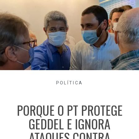
POLÍTICA
PORQUE O PT PROTEGE
GEDDEL E IGNORA
ATAQUES CONTRA