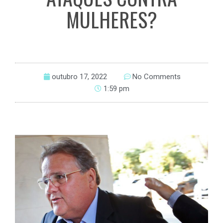
MULHERES?
outubro 17, 2022
No Comments
1:59 pm