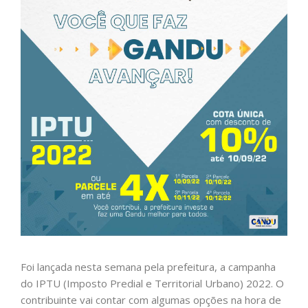
Foi lançada nesta semana pela prefeitura, a campanha
do IPTU (Imposto Predial e Territorial Urbano) 2022. O
contribuinte vai contar com algumas opções na hora de