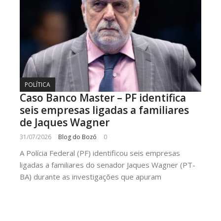
POLÍTICA
Caso Banco Master – PF identifica
seis empresas ligadas a familiares
de Jaques Wagner
31/07/2026
Blog do Bozó
0
A Polícia Federal (PF) identificou seis empresas
ligadas a familiares do senador Jaques Wagner (PT-
BA) durante as investigações que apuram