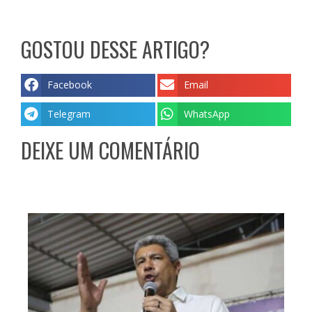
GOSTOU DESSE ARTIGO?
Facebook
Email
Telegram
WhatsApp
DEIXE UM COMENTÁRIO