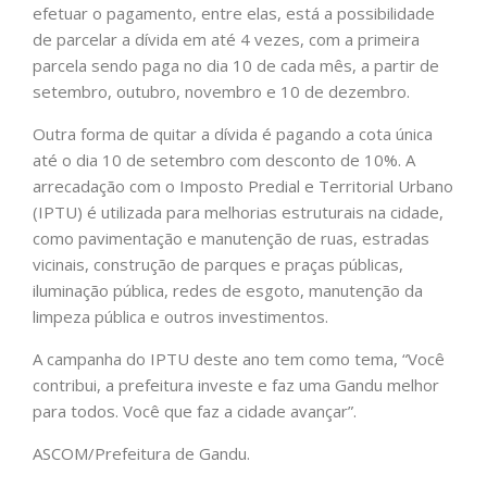
efetuar o pagamento, entre elas, está a possibilidade
de parcelar a dívida em até 4 vezes, com a primeira
parcela sendo paga no dia 10 de cada mês, a partir de
setembro, outubro, novembro e 10 de dezembro.
Outra forma de quitar a dívida é pagando a cota única
até o dia 10 de setembro com desconto de 10%. A
arrecadação com o Imposto Predial e Territorial Urbano
(IPTU) é utilizada para melhorias estruturais na cidade,
como pavimentação e manutenção de ruas, estradas
vicinais, construção de parques e praças públicas,
iluminação pública, redes de esgoto, manutenção da
limpeza pública e outros investimentos.
A campanha do IPTU deste ano tem como tema, “Você
contribui, a prefeitura investe e faz uma Gandu melhor
para todos. Você que faz a cidade avançar”.
ASCOM/Prefeitura de Gandu.