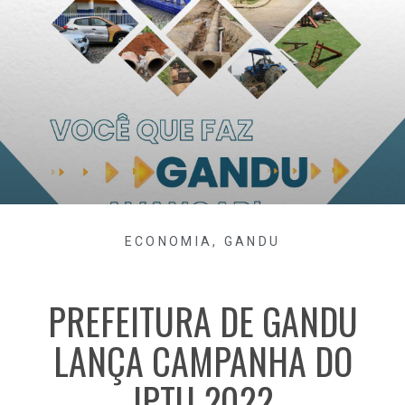
ECONOMIA
,
GANDU
PREFEITURA DE GANDU
LANÇA CAMPANHA DO
IPTU 2022