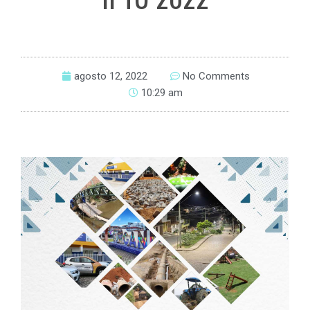
agosto 12, 2022
No Comments
10:29 am