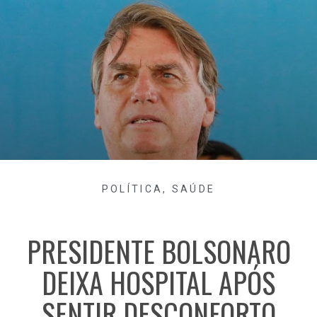
POLÍTICA
,
SAÚDE
PRESIDENTE BOLSONARO
DEIXA HOSPITAL APÓS
SENTIR DESCONFORTO