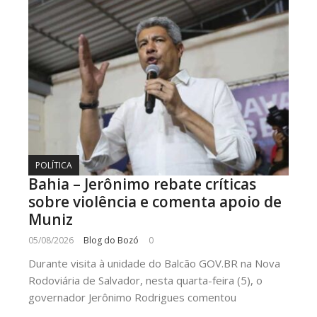
POLÍTICA
Bahia – Jerônimo rebate críticas
sobre violência e comenta apoio de
Muniz
05/08/2026
Blog do Bozó
0
Durante visita à unidade do Balcão GOV.BR na Nova
Rodoviária de Salvador, nesta quarta-feira (5), o
governador Jerônimo Rodrigues comentou