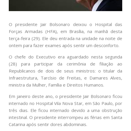
O presidente Jair Bolsonaro deixou o Hospital das
Forças Armadas (HFA), em Brasília, na manhã desta
terça-feira (29). Ele deu entrada na unidade na noite de
ontem para fazer exames após sentir um desconforto.
O chefe do Executivo era aguardado nesta segunda
(28) para participar da cerimônia de filiação ao
Republicanos de dois de seus ministros: o titular da
Infraestrutura, Tarcísio de Freitas, e Damares Alves,
ministra da Mulher, Família e Direitos Humanos.
Em janeiro deste ano, o presidente Jair Bolsonaro ficou
internado no Hospital Vila Nova Star, em São Paulo, por
três dias. Ele ficou internado devido a uma obstrução
intestinal. O presidente interrompeu as férias em Santa
Catarina após sentir dores abdominais.