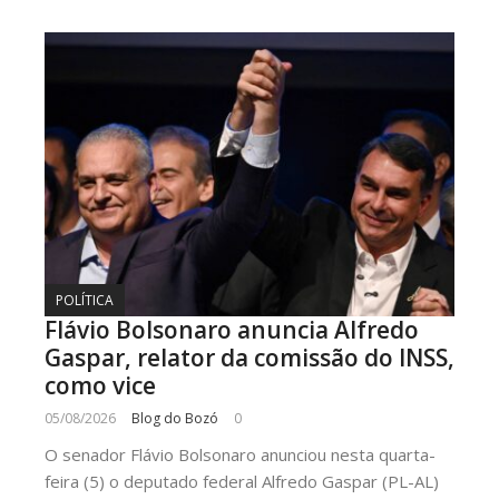
POLÍTICA
Flávio Bolsonaro anuncia Alfredo
Gaspar, relator da comissão do INSS,
como vice
05/08/2026
Blog do Bozó
0
O senador Flávio Bolsonaro anunciou nesta quarta-
feira (5) o deputado federal Alfredo Gaspar (PL-AL)