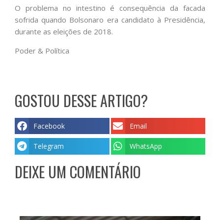
O problema no intestino é consequência da facada
sofrida quando Bolsonaro era candidato à Presidência,
durante as eleições de 2018.
Poder & Política
GOSTOU DESSE ARTIGO?
Facebook
Email
Telegram
WhatsApp
DEIXE UM COMENTÁRIO