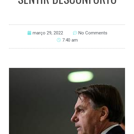
março 29, 2022
No Comments
7:40 am