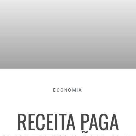
ECONOMIA
RECEITA PAGA