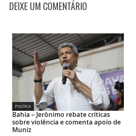
DEIXE UM COMENTÁRIO
POLÍTICA
Bahia – Jerônimo rebate críticas
sobre violência e comenta apoio de
Muniz