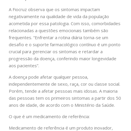
A Fiocruz observa que os sintomas impactam
negativamente na qualidade de vida da população
acometida por essa patologia. Com isso, comorbidades
relacionadas a questões emocionais também são
frequentes. “Enfrentar a rotina diária torna-se um
desafio e o suporte farmacológico contínuo é um ponto
crucial para gerenciar os sintomas e retardar a
progressão da doença, conferindo maior longevidade
aos pacientes”.
A doença pode afetar qualquer pessoa,
independentemente de sexo, raça, cor ou classe social.
Porém, tende a afetar pessoas mais idosas. A maioria
das pessoas tem os primeiros sintomas a partir dos 50
anos de idade, de acordo com o Ministério da Saúde.
O que é um medicamento de referência:
Medicamento de referência é um produto inovador,