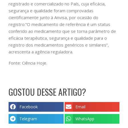
registrado e comercializado no País, cuja eficácia,
segurança e qualidade foram comprovadas
cientificamente junto à Anvisa, por ocasião do
registro.”O medicamento de referência é um status
conferido ao medicamento que se torna parâmetro de
eficácia terapêutica, segurança e qualidade para o
registro dos medicamentos genéricos e similares”,
acrescenta a agência reguladora.
Fonte: Ciência Hoje.
GOSTOU DESSE ARTIGO?
Facebook
Email
Telegram
WhatsApp