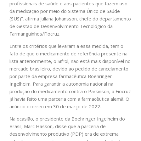
profissionais de saúde e aos pacientes que fazem uso
da medicação por meio do Sistema Único de Saúde
(SUS)”, afirma Juliana Johansson, chefe do departamento
de Gestão de Desenvolvimento Tecnológico da
Farmanguinhos/Fiocruz.
Entre os critérios que levaram a essa medida, tem o
fato de que o medicamento de referência presente na
lista anteriormente, o Sifrol, não está mais disponível no
mercado brasileiro, devido ao pedido de cancelamento
por parte da empresa farmacêutica Boehringer
Ingelheim. Para garantir a autonomia nacional na
produção do medicamento contra o Parkinson, a Fiocruz
já havia feito uma parceria com a farmacêutica alemã. O
anúncio ocorreu em 30 de março de 2022.
Na ocasião, o presidente da Boehringer Ingelheim do
Brasil, Marc Hasson, disse que a parceria de
desenvolvimento produtivo (PDP) era de extrema