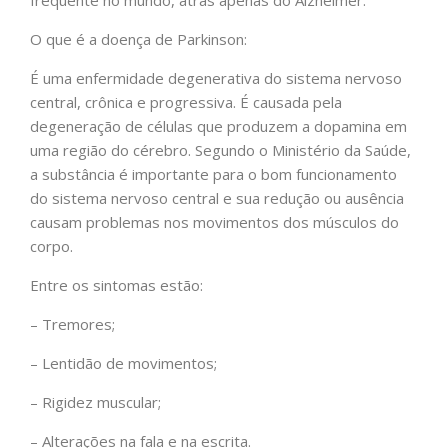
O que é a doença de Parkinson:
É uma enfermidade degenerativa do sistema nervoso
central, crônica e progressiva. É causada pela
degeneração de células que produzem a dopamina em
uma região do cérebro. Segundo o Ministério da Saúde,
a substância é importante para o bom funcionamento
do sistema nervoso central e sua redução ou ausência
causam problemas nos movimentos dos músculos do
corpo.
Entre os sintomas estão:
– Tremores;
– Lentidão de movimentos;
– Rigidez muscular;
– Alterações na fala e na escrita.