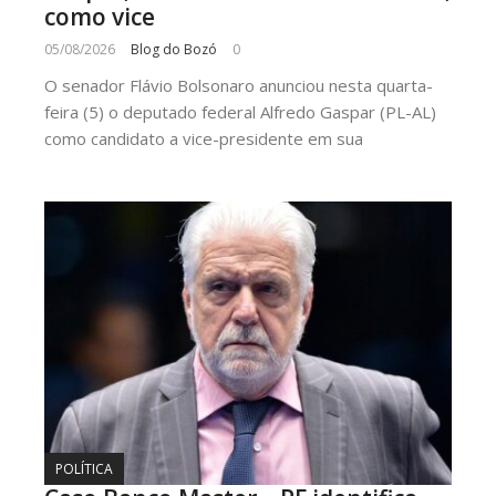
como vice
05/08/2026
Blog do Bozó
0
O senador Flávio Bolsonaro anunciou nesta quarta-
feira (5) o deputado federal Alfredo Gaspar (PL-AL)
como candidato a vice-presidente em sua
POLÍTICA