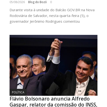
05/08/2026
Blog do Bozó
0
Durante visita à unidade do Balcão GOV.BR na Nova
Rodoviária de Salvador, nesta quarta-feira (5), o
governador Jerônimo Rodrigues comentou
POLÍTICA
Flávio Bolsonaro anuncia Alfredo
Gaspar, relator da comissão do INSS,