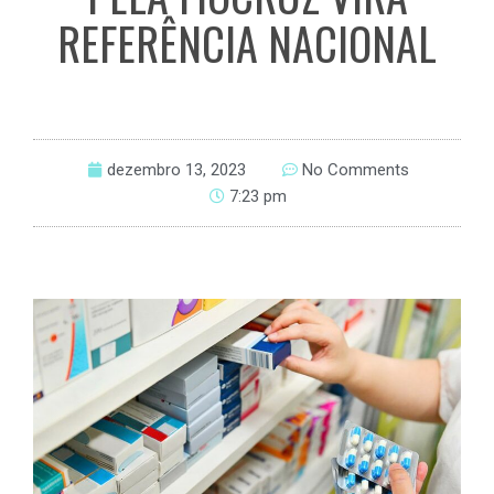
REFERÊNCIA NACIONAL
dezembro 13, 2023
No Comments
7:23 pm