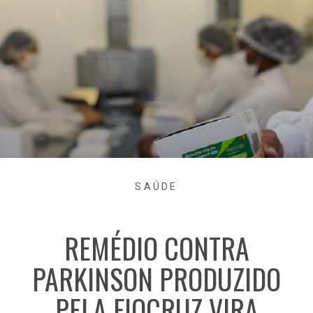
SAÚDE
REMÉDIO CONTRA
PARKINSON PRODUZIDO
PELA FIOCRUZ VIRA