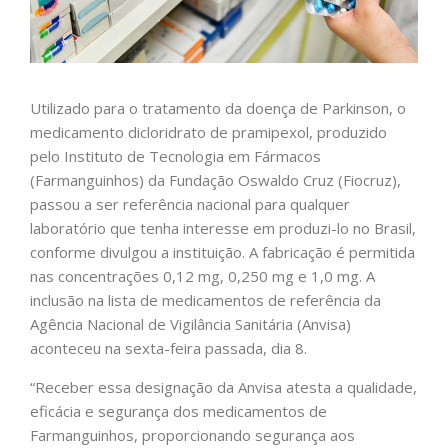
Utilizado para o tratamento da doença de Parkinson, o
medicamento dicloridrato de pramipexol, produzido
pelo Instituto de Tecnologia em Fármacos
(Farmanguinhos) da Fundação Oswaldo Cruz (Fiocruz),
passou a ser referência nacional para qualquer
laboratório que tenha interesse em produzi-lo no Brasil,
conforme divulgou a instituição. A fabricação é permitida
nas concentrações 0,12 mg, 0,250 mg e 1,0 mg. A
inclusão na lista de medicamentos de referência da
Agência Nacional de Vigilância Sanitária (Anvisa)
aconteceu na sexta-feira passada, dia 8.
“Receber essa designação da Anvisa atesta a qualidade,
eficácia e segurança dos medicamentos de
Farmanguinhos, proporcionando segurança aos