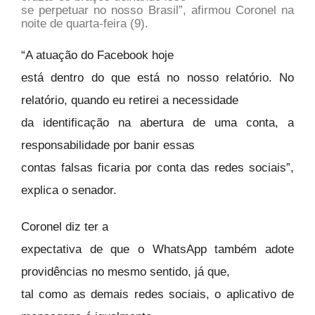
se perpetuar no nosso Brasil”, afirmou Coronel na
noite de quarta-feira (9).
“A atuação do Facebook hoje
está dentro do que está no nosso relatório. No
relatório, quando eu retirei a necessidade
da identificação na abertura de uma conta, a
responsabilidade por banir essas
contas falsas ficaria por conta das redes sociais”,
explica o senador.
Coronel diz ter a
expectativa de que o WhatsApp também adote
providências no mesmo sentido, já que,
tal como as demais redes sociais, o aplicativo de