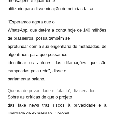
mensagens é igualmente
utilizado para disseminação de notícias falsa.
“Esperamos agora que o
WhatsApp, que detém a conta hoje de 140 milhões
de brasileiros, possa também se
aprofundar com a sua engenharia de metadados, de
algoritmos, para que possamos
identificar os autores das difamações que são
campeadas pela rede”, disse o
parlamentar baiano.
Quebra de privacidade é ‘falácia’, diz senador:
Sobre as críticas de que o projeto
das fake news traz riscos à privacidade e à
liberdade de expressão, Coronel