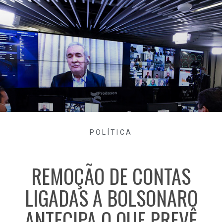
POLÍTICA
REMOÇÃO DE CONTAS
LIGADAS A BOLSONARO
ANTECIPA O QUE PREVÊ