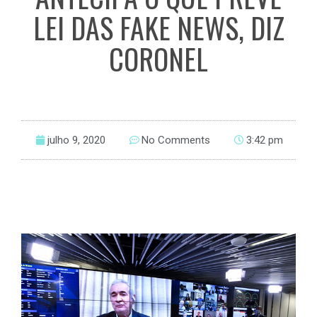
LEI DAS FAKE NEWS, DIZ
CORONEL
julho 9, 2020
No Comments
3:42 pm