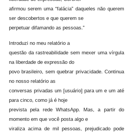
afirmou serem uma “falácia” daqueles não querem
ser descobertos e que querem se
perpetuar difamando as pessoas.”
Introduzi no meu relatório a
questão da rastreabilidade sem mexer uma vírgula
na liberdade de expressão do
povo brasileiro, sem quebrar privacidade. Continua
no nosso relatório as
conversas privadas um [usuário] para um e um até
para cinco, como já é hoje
prevista pela rede WhatsApp. Mas, a partir do
momento em que você posta algo e
viraliza acima de mil pessoas, prejudicado pode