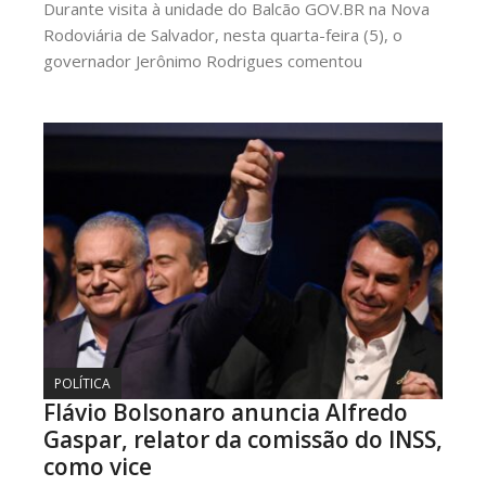
Durante visita à unidade do Balcão GOV.BR na Nova
Rodoviária de Salvador, nesta quarta-feira (5), o
governador Jerônimo Rodrigues comentou
POLÍTICA
Flávio Bolsonaro anuncia Alfredo
Gaspar, relator da comissão do INSS,
como vice