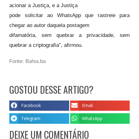
acionar a Justiça, e a Justiça
pode solicitar ao WhatsApp que rastreie para
chegar ao autor daquela postagem
difamatória, sem quebrar a privacidade, sem
quebrar a criptografia”, afirmou.
Fonte: Bahia.ba
GOSTOU DESSE ARTIGO?
Facebook
Email
Telegram
WhatsApp
DEIXE UM COMENTÁRIO