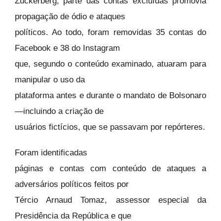
Zuckerberg, parte das contas excluídas promovia
propagação de ódio e ataques
políticos. Ao todo, foram removidas 35 contas do
Facebook e 38 do Instagram
que, segundo o conteúdo examinado, atuaram para
manipular o uso da
plataforma antes e durante o mandato de Bolsonaro
—incluindo a criação de
usuários fictícios, que se passavam por repórteres.
Foram identificadas
páginas e contas com conteúdo de ataques a
adversários políticos feitos por
Tércio Arnaud Tomaz, assessor especial da
Presidência da República e que