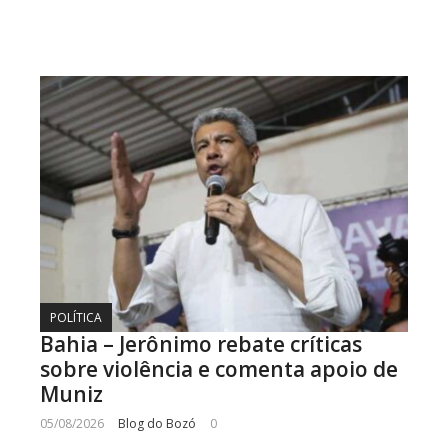
POLÍTICA
Bahia – Jerônimo rebate críticas
sobre violência e comenta apoio de
Muniz
05/08/2026
Blog do Bozó
0