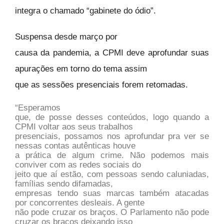
integra o chamado “gabinete do ódio”.
Suspensa desde março por
causa da pandemia, a CPMI deve aprofundar suas
apurações em torno do tema assim
que as sessões presenciais forem retomadas.
“Esperamos
que, de posse desses conteúdos, logo quando a
CPMI voltar aos seus trabalhos
presenciais, possamos nos aprofundar pra ver se
nessas contas autênticas houve
a prática de algum crime. Não podemos mais
conviver com as redes sociais do
jeito que aí estão, com pessoas sendo caluniadas,
famílias sendo difamadas,
empresas tendo suas marcas também atacadas
por concorrentes desleais. A gente
não pode cruzar os braços. O Parlamento não pode
cruzar os braços deixando isso