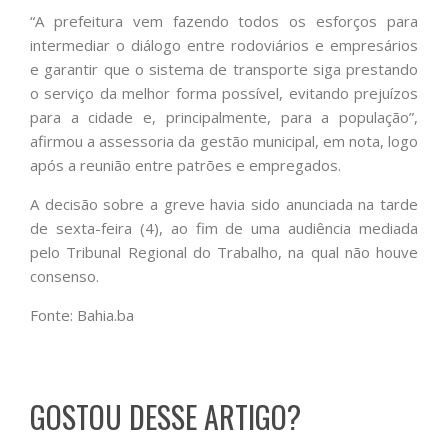
“A prefeitura vem fazendo todos os esforços para
intermediar o diálogo entre rodoviários e empresários
e garantir que o sistema de transporte siga prestando
o serviço da melhor forma possível, evitando prejuízos
para a cidade e, principalmente, para a população”,
afirmou a assessoria da gestão municipal, em nota, logo
após a reunião entre patrões e empregados.
A decisão sobre a greve havia sido anunciada na tarde
de sexta-feira (4), ao fim de uma audiência mediada
pelo Tribunal Regional do Trabalho, na qual não houve
consenso.
Fonte: Bahia.ba
GOSTOU DESSE ARTIGO?