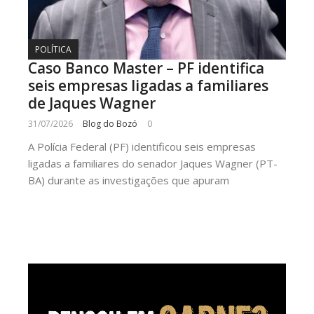
POLÍTICA
Caso Banco Master – PF identifica
seis empresas ligadas a familiares
de Jaques Wagner
31/07/2026
Blog do Bozó
0
A Polícia Federal (PF) identificou seis empresas
ligadas a familiares do senador Jaques Wagner (PT-
BA) durante as investigações que apuram