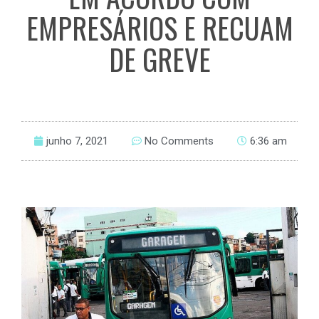
EMPRESÁRIOS E RECUAM
DE GREVE
junho 7, 2021
No Comments
6:36 am