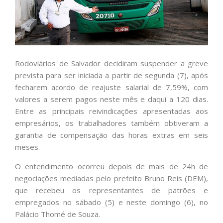
Rodoviários de Salvador decidiram suspender a greve
prevista para ser iniciada a partir de segunda (7), após
fecharem acordo de reajuste salarial de 7,59%, com
valores a serem pagos neste mês e daqui a 120 dias.
Entre as principais reivindicações apresentadas aos
empresários, os trabalhadores também obtiveram a
garantia de compensação das horas extras em seis
meses.
O entendimento ocorreu depois de mais de 24h de
negociações mediadas pelo prefeito Bruno Reis (DEM),
que recebeu os representantes de patrões e
empregados no sábado (5) e neste domingo (6), no
Palácio Thomé de Souza.