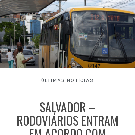
ÚLTIMAS NOTÍCIAS
SALVADOR –
RODOVIÁRIOS ENTRAM
EM ACORDO COM