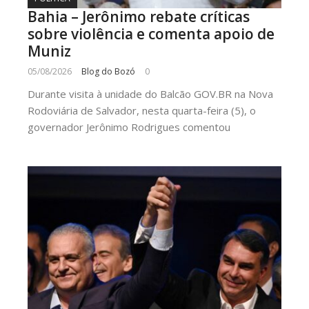
Bahia – Jerônimo rebate críticas
sobre violência e comenta apoio de
Muniz
05/08/2026
Blog do Bozó
0
Durante visita à unidade do Balcão GOV.BR na Nova
Rodoviária de Salvador, nesta quarta-feira (5), o
governador Jerônimo Rodrigues comentou