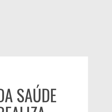
DA SAÚDE